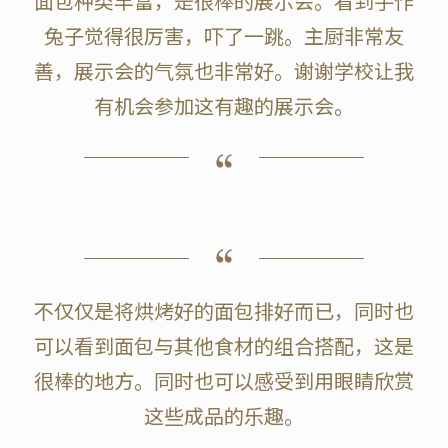
面包种类丰富，是很棒的展示会。看到手作
兔子觉得很厉害，吓了一跳。主厨非常友
善，展示会的气氛也非常好。谢谢学校让我
有机会参加这有趣的展示会。
不仅仅是将烘烤好的面包排好而已，同时也
可以看到面包与其他食材的组合搭配，这是
很棒的地方。同时也可以感受到用眼睛欣赏
这些成品的乐趣。