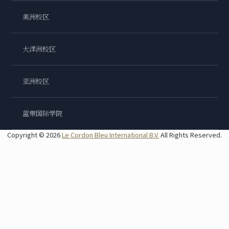
美洲校区
大洋洲校区
亚洲校区
蓝带国际学院
Copyright © 2026
Le Cordon Bleu International B.V.
All Rights Reserved.