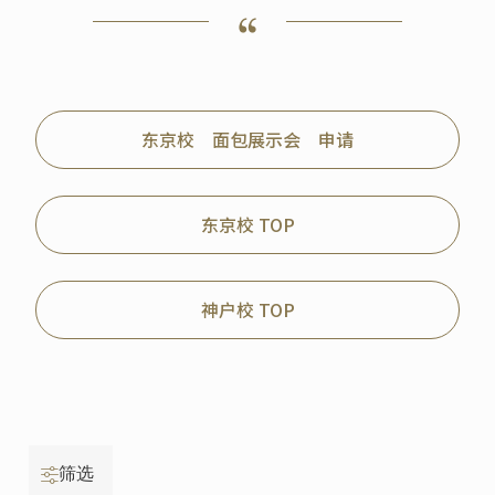
东京校 面包展示会 申请
东京校 TOP
神户校 TOP
筛选