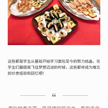
这些都是学生从基础开始学习面包至今的努力结晶，在
学生们展翅高飞往梦想迈进的时候，这些都将成为难忘
的珍贵经验和回忆吧！