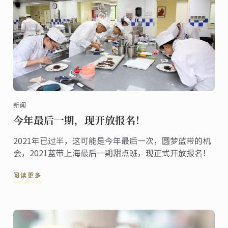
新闻
今年最后一期，现开放报名！
2021年已过半，这可能是今年最后一次，圆梦蓝带的机
会，2021蓝带上海最后一期甜点班，现正式开放报名！
阅读更多