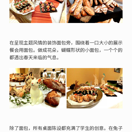
在呈现主题风情的装饰面包旁，围绕着一口大小的展示
餐会用面包。做成花朵，蝴蝶形状的小面包，一个个的
都透出春天来临的气息。
除了面包，所有桌面陈设都充满了学生的创意。在兔子