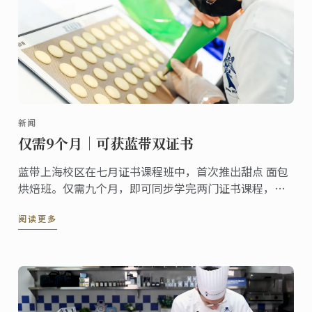
新闻
仅需9个月｜可获蓝带双证书
蓝带上海校区在七月证书课程班中，首次推出甜点 面包
烘焙班。仅需九个月，即可同步学完两门证书课程，顺
利毕业后，你还能同时拥有两张蓝带证书。
阅读更多