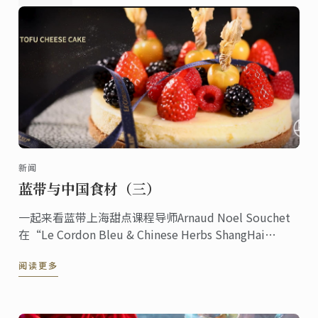
新闻
蓝带与中国食材（三）
一起来看蓝带上海甜点课程导师Arnaud Noel Souchet
在“Le Cordon Bleu & Chinese Herbs ShangHai
Menu”特辑中创作甜点豆腐芝士蛋糕的过程。
阅读更多