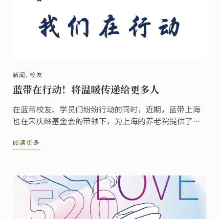
新闻, 校友
蓝带在行动！将温暖传递给更多人
在蓝带校友、学员们纷纷行动的同时，近期，蓝带上海
也在宋庆龄基金会的带领下，为上海的养老院提供了爱
心食材。
阅读更多