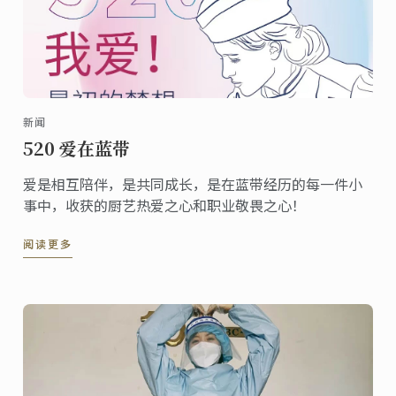
新闻
520 爱在蓝带
爱是相互陪伴，是共同成长，是在蓝带经历的每一件小
事中，收获的厨艺热爱之心和职业敬畏之心！
阅读更多