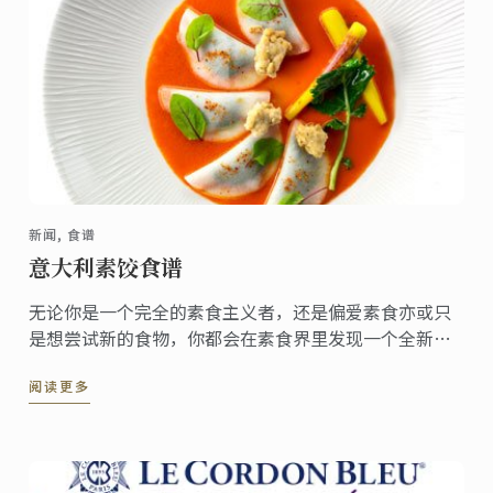
新闻, 食谱
意大利素饺食谱
无论你是一个完全的素食主义者，还是偏爱素食亦或只
是想尝试新的食物，你都会在素食界里发现一个全新的
美食世界。
阅读更多