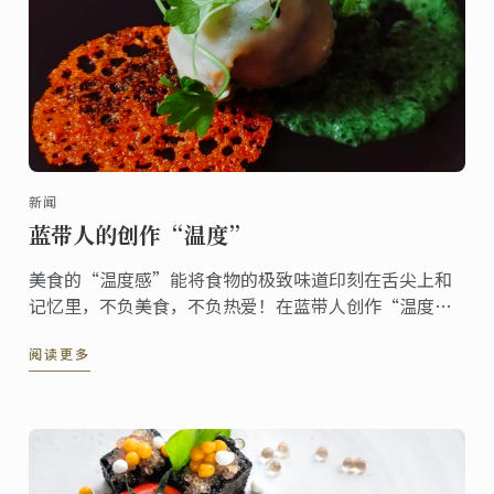
新闻
蓝带人的创作“温度”
美食的“温度感”能将食物的极致味道印刻在舌尖上和
记忆里，不负美食，不负热爱！在蓝带人创作“温度”
里遨游美食世界！
阅读更多