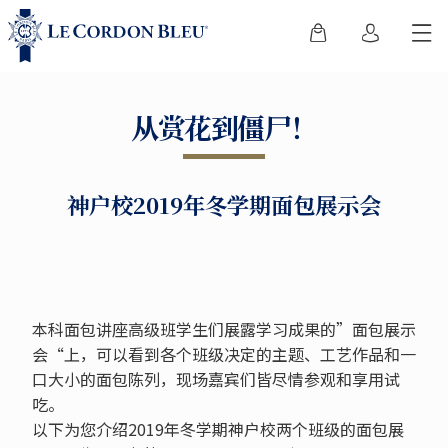
从赏花到僵尸！
神户校2019年冬学期面包展示会
本科面包讲座高级班学生们展露学习成果的”面包展示
会“上，可以看到各个班级决定的主题、工艺作品和一
口大小的面包陈列，现场嘉宾们皆尽情参观和享用试
吃。
以下为您介绍2019年冬学期神户校两个班级的面包展