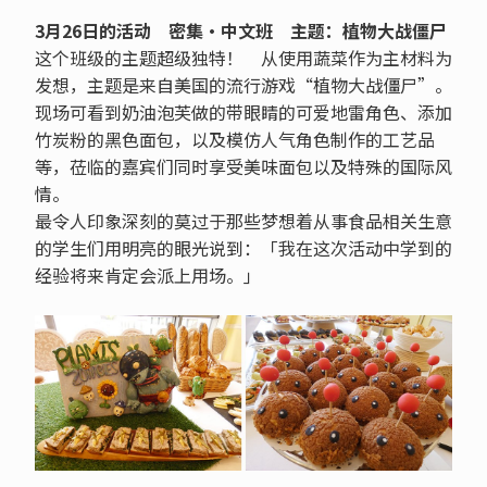
3月26日的活动 密集‧中文班 主题：植物大战僵尸
这个班级的主题超级独特！ 从使用蔬菜作为主材料为
发想，主题是来自美国的流行游戏“植物大战僵尸”。
现场可看到奶油泡芙做的带眼睛的可爱地雷角色、添加
竹炭粉的黑色面包，以及模仿人气角色制作的工艺品
等，莅临的嘉宾们同时享受美味面包以及特殊的国际风
情。
最令人印象深刻的莫过于那些梦想着从事食品相关生意
的学生们用明亮的眼光说到：「我在这次活动中学到的
经验将来肯定会派上用场。」