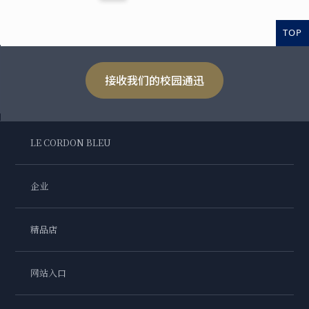
TOP
接收我们的校园通迅
LE CORDON BLEU
企业
精品店
网站入口