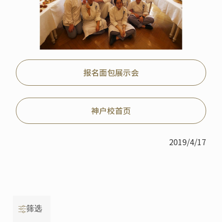
报名面包展示会
神户校首页
2019/4/17
筛选