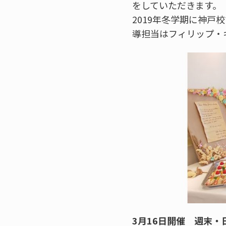
をしていただきます。
2019年冬学期に神
導担当はフィリップ・
3月16日開催 週末・