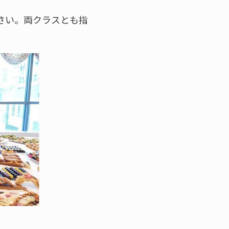
ださい。両クラスとも指