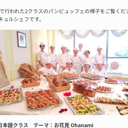
戸校で行われた2クラスのパンビュッフェの様子をご覧く
キュルシェフです。
日本語クラス テーマ：お花見 Ohanami