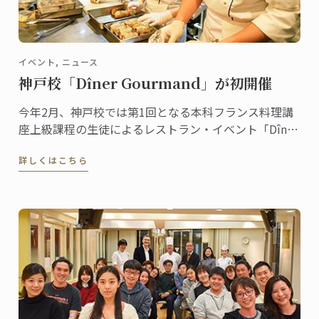
イベント, ニュース
神戸校「Dîner Gourmand」が初開催
今年2月、神戸校では第1回となる本科フランス料理講
座上級課程の生徒によるレストラン・イベント「Dîner
Gourmand」が開催されました。
詳しくはこちら