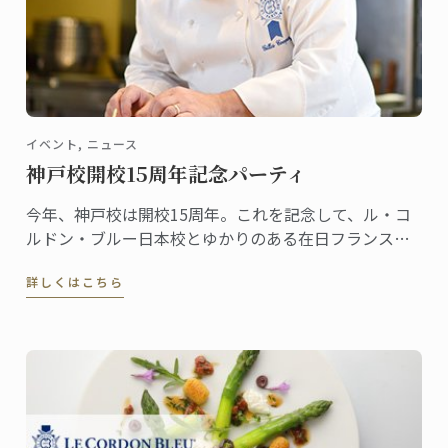
イベント, ニュース
神戸校開校15周年記念パーティ
今年、神戸校は開校15周年。これを記念して、ル・コ
ルドン・ブルー日本校とゆかりのある在日フランス商
工会議所により記念パーティが開催されます。
詳しくはこちら