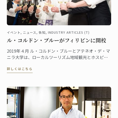
イベント, ニュース, 告知, INDUSTRY ARTICLES (T)
ル・コルドン・ブルーがフィリピンに開校
2019年４月 ル・コルドン・ブルーとアテネオ・デ・マ
ニラ大学は、ローカルツーリズム地域観光とホスピタ
リティ産業に貢献するため提携しました。
詳しくはこちら