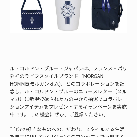
ル・コルドン・ブルー・ジャパンは、フランス・パリ
発祥のライフスタイルブランド『MORGAN
HOMME(モルガンオム)』とのコラボレーションを記
念し、ル・コルドン・ブルーのニュースレター（メル
マガ）に新規登録された方の中から抽選でコラボレー
ションアイテムをプレゼントするキャンペーンを実施
中です。 この機会にぜひ、ご登録ください。
“自分の好きなものへのこだわり、スタイルある生活
を自由に楽しむパリジャン”のコンセプトで展開する