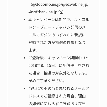
（@docomo.ne.jp/@ezweb.ne.jp/
@softbank.ne.jp 他）
本キャンペーンは期間中、ル・コル
ドン・ブルー・ジャパン配信のメ
ールマガジンのいずれかに新規に
登録された方が抽選の対象となり
ます。
ご登録後、キャンペーン期間中（～
2018年8月15日）に配信停止をされ
た場合、抽選の対象外となります。
予めご了承ください。
当社にて不適当と思われるメールア
ドレスでご登録された場合、理由
の如何に関わらずご登録および当