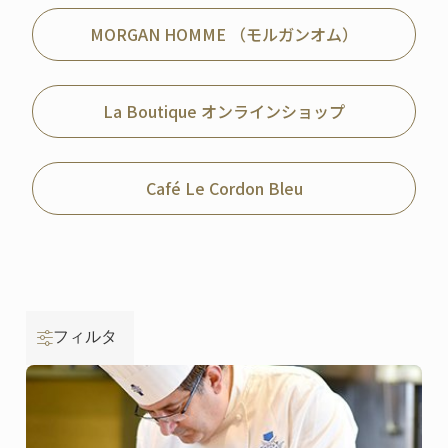
MORGAN HOMME （モルガンオム）
La Boutique オンラインショップ
Café Le Cordon Bleu
フィルタ