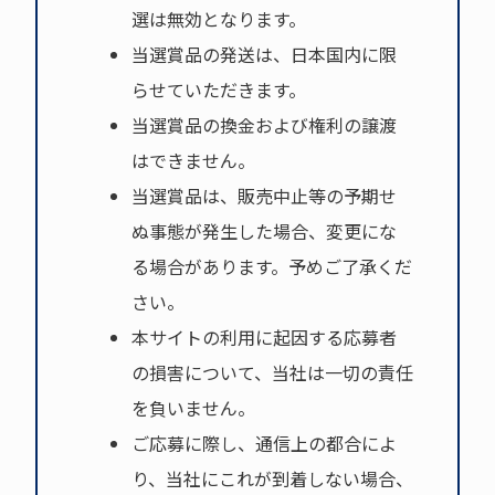
選は無効となります。
当選賞品の発送は、日本国内に限
らせていただきます。
当選賞品の換金および権利の譲渡
はできません。
当選賞品は、販売中止等の予期せ
ぬ事態が発生した場合、変更にな
る場合があります。予めご了承くだ
さい。
本サイトの利用に起因する応募者
の損害について、当社は一切の責任
を負いません。
ご応募に際し、通信上の都合によ
り、当社にこれが到着しない場合、