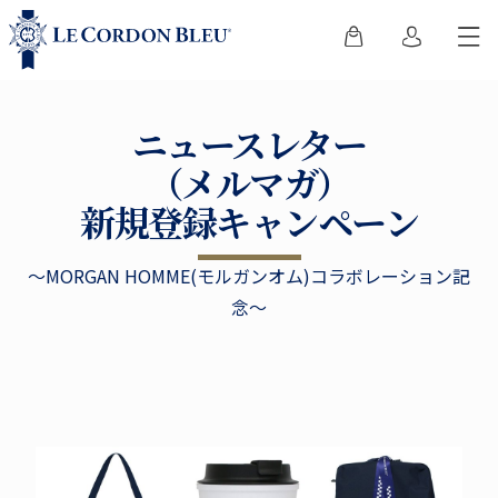
ニュースレター
（メルマガ）
新規登録キャンペーン
〜MORGAN HOMME(モルガンオム)コラボレーション記
念〜