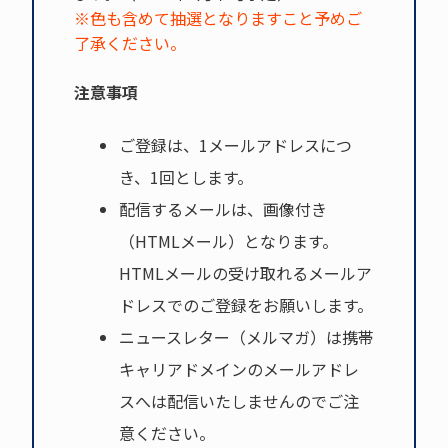
※色も含めて抽選となりますこと予めご
了承ください。
注意事項
ご登録は、1メールアドレスにつ
き、1回とします。
配信するメールは、画像付き
（HTMLメール）となります。
HTMLメールの受け取れるメールア
ドレスでのご登録をお願いします。
ニュースレター（メルマガ）は携帯
キャリアドメインのメールアドレ
スへは配信いたしませんのでご注
意ください。