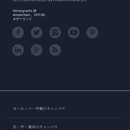
Herengracht 28
Amsterdam , 1015 BL
ネザーランド
ヨーロッパ・中東のキャンパス
北・中・南米のキャンパス