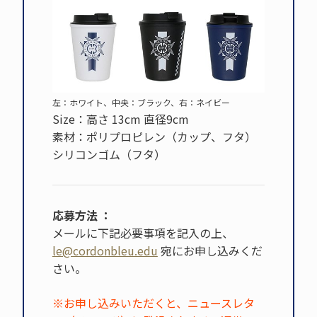
左：ホワイト、中央：ブラック、右：ネイビー
Size：高さ 13cm 直径9cm
素材：ポリプロピレン（カップ、フタ）
シリコンゴム（フタ）
応募方法 ：
メールに下記必要事項を記入の上、
le@cordonbleu.edu
宛にお申し込みくだ
さい。
※お申し込みいただくと、ニュースレタ