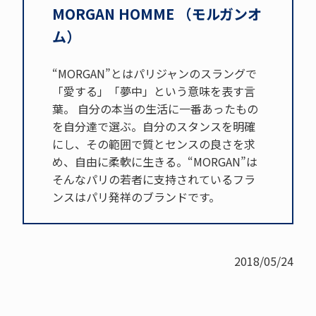
MORGAN HOMME （モルガンオ
ム）
“MORGAN”とはパリジャンのスラングで
「愛する」「夢中」という意味を表す言
葉。 自分の本当の生活に一番あったもの
を自分達で選ぶ。自分のスタンスを明確
にし、その範囲で質とセンスの良さを求
め、自由に柔軟に生きる。“MORGAN”は
そんなパリの若者に支持されているフラ
ンスはパリ発祥のブランドです。
2018/05/24