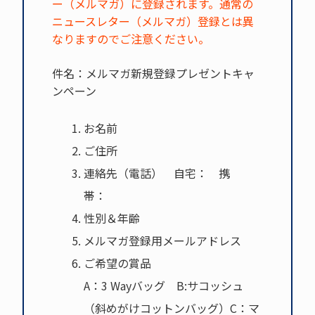
ー（メルマガ）に登録されます。通常の
ニュースレター（メルマガ）登録とは異
なりますのでご注意ください。
件名：メルマガ新規登録プレゼントキャ
ンペーン
お名前
ご住所
連絡先（電話） 自宅： 携
帯：
性別＆年齢
メルマガ登録用メールアドレス
ご希望の賞品
A：3 Wayバッグ B:サコッシュ
（斜めがけコットンバッグ）C：マ