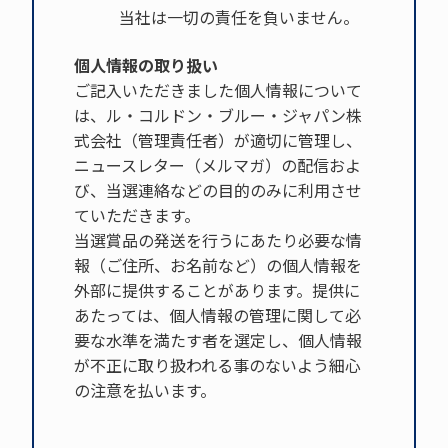
当社は一切の責任を負いません。
個人情報の取り扱い
ご記入いただきました個人情報について
は、ル・コルドン・ブルー・ジャパン株
式会社（管理責任者）が適切に管理し、
ニュースレター（メルマガ）の配信およ
び、当選連絡などの目的のみに利用させ
ていただきます。
当選賞品の発送を行うにあたり必要な情
報（ご住所、お名前など）の個人情報を
外部に提供することがあります。提供に
あたっては、個人情報の管理に関して必
要な水準を満たす者を選定し、個人情報
が不正に取り扱われる事のないよう細心
の注意を払います。