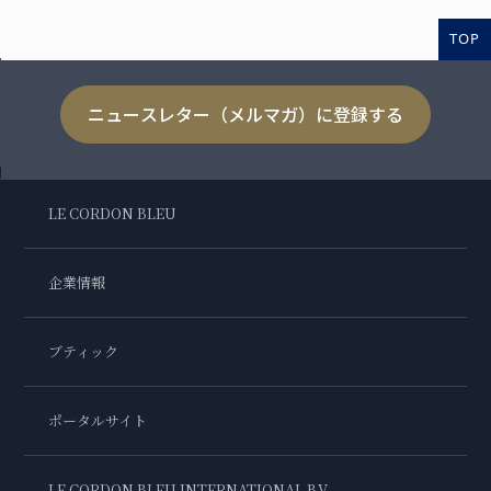
TOP
ニュースレター（メルマガ）に登録する
LE CORDON BLEU
企業情報
ブティック
ポータルサイト
LE CORDON BLEU INTERNATIONAL B.V.