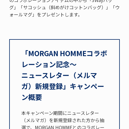
のコラボレーションアイテムの中から「3Wayバッ
グ」「サコッシュ（斜めがけコットンバッグ）」「ウ
ォールマグ」をプレゼントします。
「MORGAN HOMMEコラボ
レーション記念〜
ニュースレター（メルマ
ガ）新規登録」キャンペー
ン概要
本キャンペーン期間にニュースレター
（メルマガ）を新規登録された方から抽
選で、MORGAN HOMMEとのコラボレー