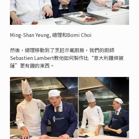
Ming-Shan Yeung, 總理和
Bomi Choi
然後，總理移動到了烹飪示範廚房，我們的廚師
Sebastien Lambert教他如何製作比“意大利麵條披
薩”更有趣的東西。