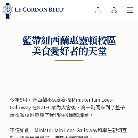
藍帶紐西蘭惠靈頓校區
美食愛好者的天堂
今年8月，新西蘭移民部部長Minister Iain Lees-
Galloway 在NZIEC業內大會後，第一時間來到了藍帶
惠靈頓校區參觀了我們的校園和課堂。
不僅如此，Minister Iain Lees-Galloway和學生親切互
動，還順便體驗了一把當大廚的感覺。