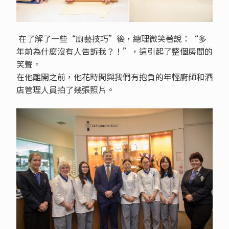
在了解了一些“廚藝技巧”後，總理微笑著說：“多
年前為什麼沒有人告訴我？！”，這引起了整個房間的
笑聲。
在他離開之前，他花時間與我們有抱負的年輕廚師和酒
店管理人員拍了幾張照片。