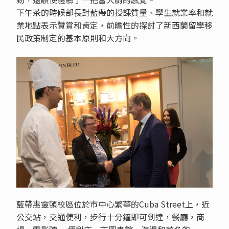
下午茶的時候部長對藍帶的授課質量、學生就業率和就
業地點表示贊賞和肯定，前瞻性的探討了新西蘭留學移
民政策制定的基本原則和大方向。
藍帶惠靈頓校區位於市中心繁華的Cuba Street上，近
公交站，交通便利，步行十分鐘即可到達，餐廳，商