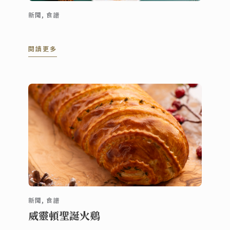
新聞, 食譜
閱讀更多
新聞, 食譜
威靈頓聖誕火鷄