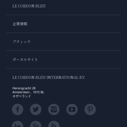
LE CORDON BLEU
企業情報
ブティック
ポータルサイト
LE CORDON BLEU INTERNATIONAL B.V.
Herengracht 28
Amsterdam , 1015 BL
ネザーランド