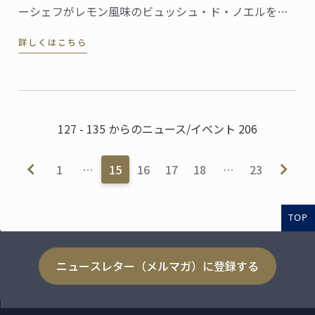
ーシェフがレモン風味のビュッシュ・ド・ノエルをご
紹介します。
詳しくはこちら
127 - 135 からのニュース/イベント 206
1
…
15
16
17
18
…
23
TOP
ニュースレター（メルマガ）に登録する