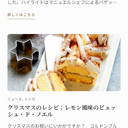
した。ハイライトはマニュエルシェフによるバゲット
の実演授業です。
詳しくはこちら
ニュース, レシピ
クリスマスのレシピ：レモン風味のビュッ
シュ・ド・ノエル
クリスマスのお祝いにいかがですか？ コルドンブル