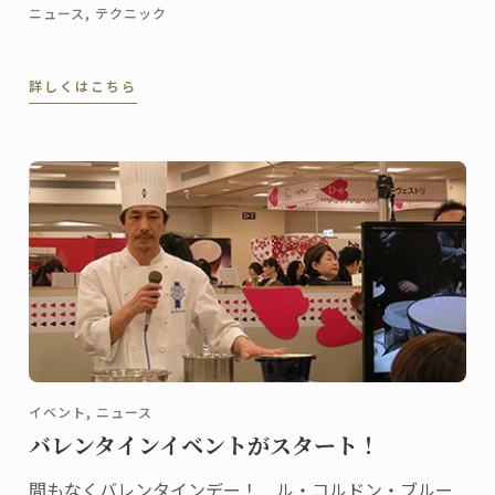
ニュース, テクニック
詳しくはこちら
イベント, ニュース
バレンタインイベントがスタート！
間もなくバレンタインデー！ ル・コルドン・ブルー