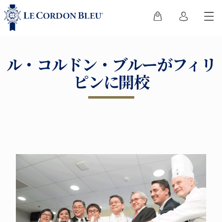
ル・コルドン・ブルーがフィリ
ピンに開校