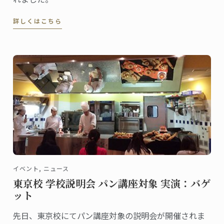
詳しくはこちら
イベント, ニュース
東京校 学校説明会 パン講座対象 実演：バゲ
ット
先日、東京校にてパン講座対象の説明会が開催されま