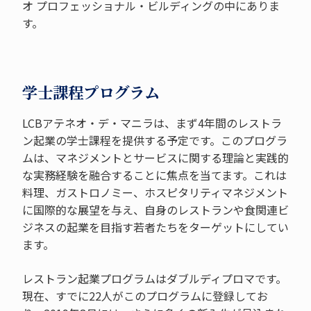
オ プロフェッショナル・ビルディングの中にありま
す。
学士課程プログラム
LCBアテネオ・デ・マニラは、まず4年間のレストラ
ン起業の学士課程を提供する予定です。このプログラ
ムは、マネジメントとサービスに関する理論と実践的
な実務経験を融合することに焦点を当てます。これは
料理、ガストロノミー、ホスピタリティマネジメント
に国際的な展望を与え、自身のレストランや食関連ビ
ジネスの起業を目指す若者たちをターゲットにしてい
ます。
レストラン起業プログラムはダブルディプロマです。
現在、すでに22人がこのプログラムに登録してお