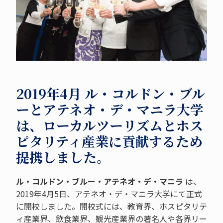
2019年4月 ル・コルドン・ブル
ーとアテネオ・デ・マニラ大学
は、ローカルツーリズムとホス
ピタリティ産業に貢献するため
提携しました。
ル・コルドン・ブルー・アテネオ・デ・マニラ
は、
2019年4月5日、アテネオ・デ・マニラ大学にて正式
に開校しました。開校式には、教育界、ホスピタリテ
ィ産業界、飲食業界、観光産業界の著名人や各界リー