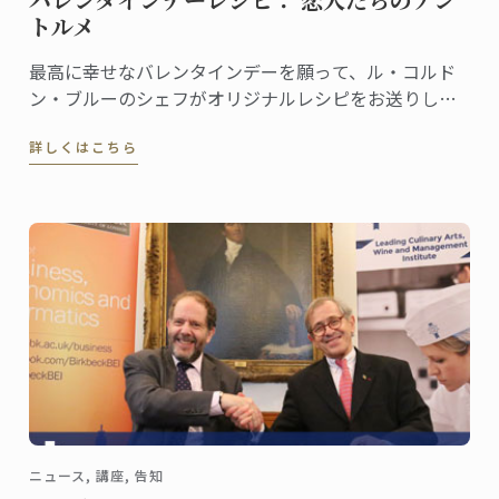
トルメ
最高に幸せなバレンタインデーを願って、ル・コルド
ン・ブルーのシェフがオリジナルレシピをお送りしま
す。
詳しくはこちら
ニュース, 講座, 告知