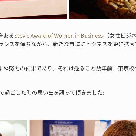
誉ある
Stevie Award of Women in Business
（女性ビジネ
ランスを保ちながら、新たな市場にビジネスを更に拡大
まぬ努力の結果であり、それは遡ること数年前、東京校
ーで過ごした時の思い出を語って頂きました: