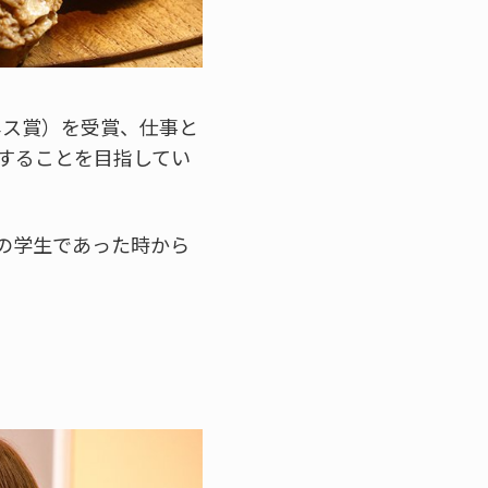
ス賞）を受賞、仕事と
することを目指してい
の学生であった時から