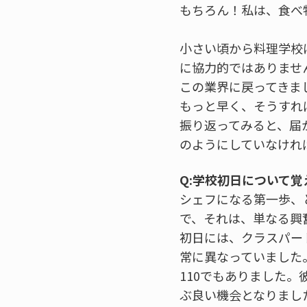
もちろん！私は、食べ
小さい頃から料理学校
に協力的ではありませ
この業界に戻ってきま
もっと早く、そうすれ
振り返ってみると、届
のようにしていなけれ
Q:学校初日について
シェフになる第一歩、
で、それは、単なる興
初日には、クラスパー
常に異なっていました。
110でもありました
ぶ良い機会となりまし