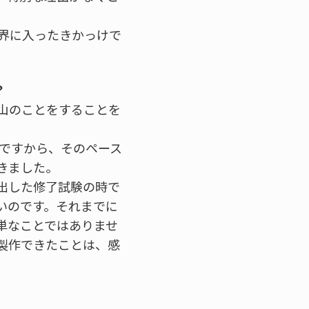
界に入ったきかっけで
？
山のことをすることを
–ですから、そのペース
きました。
出した修了試験の時で
いのです。それまでに
単なことではありませ
製作できたことは、感