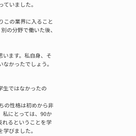
っていました。
りこの業界に入ること
、別の分野で働いた後、
思います。私自身、そ
いなかったでしょう。
学生ではなかったの
ちの性格は初めから非
、私にとっては、90か
表れるということを学
を学びました。