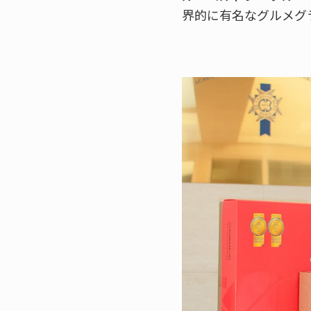
界的に有名なグルメグ