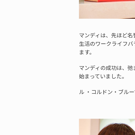
マンディは、先ほど名
生活のワークライフバ
ます。
マンディの成功は、弛
始まっていました。
ル ・コルドン・ブル