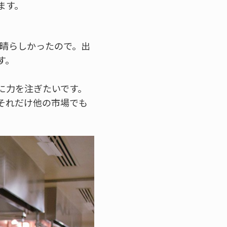
ます。
晴らしかったので。出
す。
に力を注ぎたいです。
それだけ他の市場でも