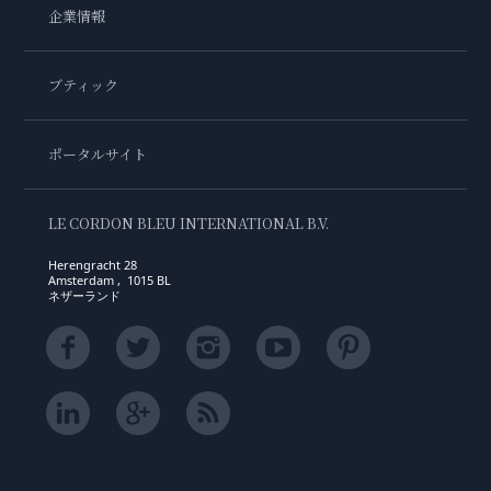
企業情報
ブティック
ポータルサイト
LE CORDON BLEU INTERNATIONAL B.V.
Herengracht 28
Amsterdam , 1015 BL
ネザーランド