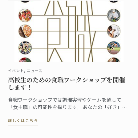
イベント, ニュース
高校生のための食職ワークショップを開催
します！
食職ワークショップでは調理実習やゲームを通して
「食＋職」の可能性を探ります。 あなたの「好き」が
どんな仕事になるのか、一緒に見てみませんか？
詳しくはこちら