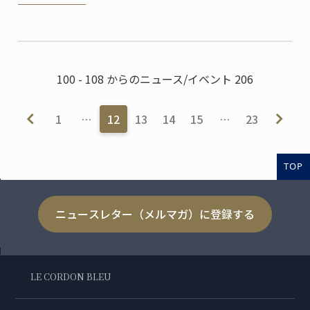
100 - 108 からのニュース/イベント 206
1
…
12
13
14
15
…
23
TOP
ニュースレター（メルマガ）に登録する
LE CORDON BLEU