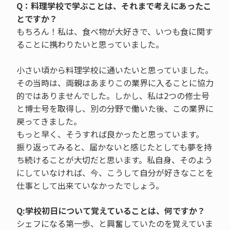
Q：料理学校で学ぶことは、それまで考えにあったこ
とですか？
もちろん！私は、食べ物が大好きで、いつも食に関す
ることに携わりたいと思っていました。
小さい頃から料理学校に通いたいと思っていました。
その当時は、両親はあまりこの業界に入ることに協力
的ではありませんでした。しかし、私は2つの修士号
と博士号を取得し、別の分野で働いた後、この業界に
戻ってきました。
もっと早く、そうすれば良かったと思っています。
振り返ってみると、届かないと感じたとしても夢を持
ち続けることが大切だと思います。私自身、そのよう
にしていなければ、今、こうして自分が好きなことを
仕事として出来ていなかったでしょう。
Q:学校初日について覚えていることは、何ですか？
シェフになる第一歩、と興奮していたのを覚えていま