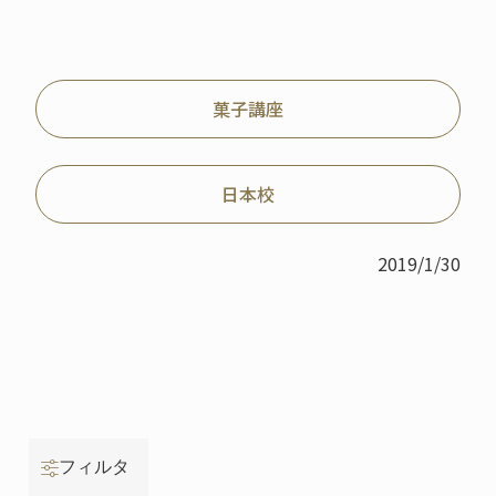
菓子講座
日本校
2019/1/30
フィルタ