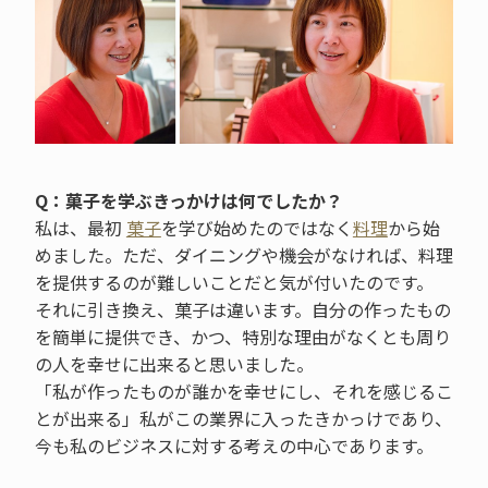
Q：菓子を学ぶきっかけは何でしたか？
私は、最初
菓子
を学び始めたのではなく
料理
から始
めました。ただ、ダイニングや機会がなければ、料理
を提供するのが難しいことだと気が付いたのです。
それに引き換え、菓子は違います。自分の作ったもの
を簡単に提供でき、かつ、特別な理由がなくとも周り
の人を幸せに出来ると思いました。
「私が作ったものが誰かを幸せにし、それを感じるこ
とが出来る」私がこの業界に入ったきかっけであり、
今も私のビジネスに対する考えの中心であります。