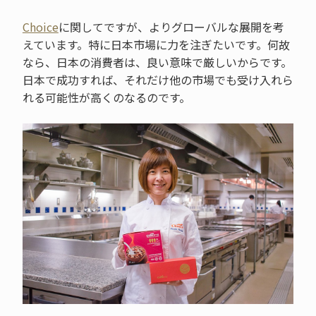
Choice
に関してですが、よりグローバルな展開を考
えています。特に日本市場に力を注ぎたいです。何故
なら、日本の消費者は、良い意味で厳しいからです。
日本で成功すれば、それだけ他の市場でも受け入れら
れる可能性が高くのなるのです。