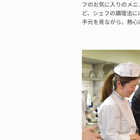
フのお気に入りのメニ
ど、シェフの調理法に
手元を見ながら、熱心