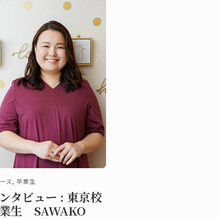
ース, 卒業生
ンタビュー : 東京校
業生 SAWAKO