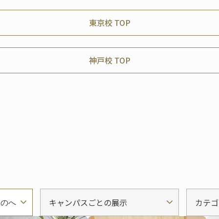
東京校 TOP
神戸校 TOP
キャンパスごとの展示
カテゴ
ものへ