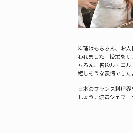
料理はもちろん、お人
われました。授業をサ
ちろん、普段ル・コル
嬉しそうな表情でした
日本のフランス料理界
しょう。渡辺シェフ、