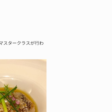
よるマスタークラスが行わ