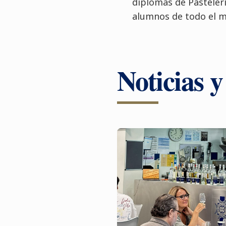
diplomas de Pastelerí
alumnos de todo el 
Noticias 