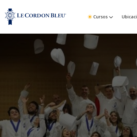
Cursos
Ubicac