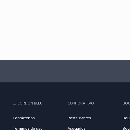
LE CORDON BLEU
CORPORATIVO
BO
Contáctenos
Restaurantes
Bou
Terminos de uso
Asociados
Bou