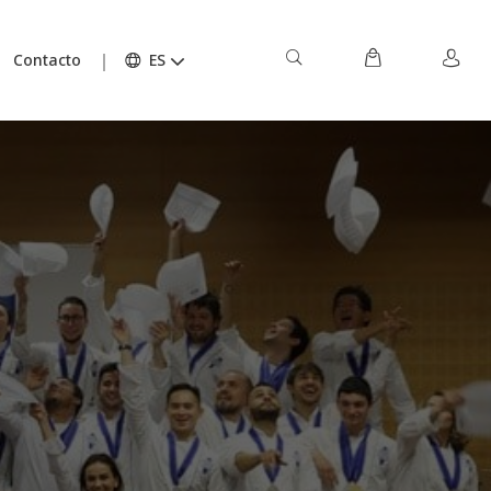
Contacto
ES