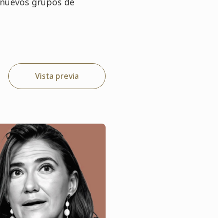
a nuevos grupos de
Vista previa