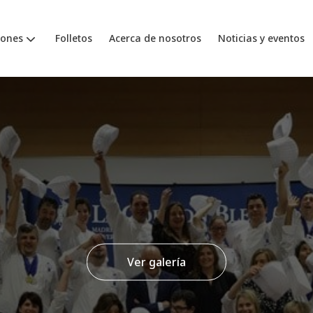
iones
Folletos
Acerca de nosotros
Noticias y eventos
Ver galería