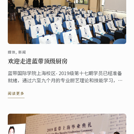
媒体, 新闻
欢迎走进蓝带顶级厨房
蓝带国际学院上海校区- 2019级第十七期学员已经准备
就绪，通过六至九个月的专业厨艺理论和技能学习，在
蓝带大师团队的指导下朝着成为厨艺大师的目标前进。
阅读更多