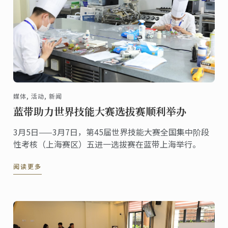
媒体, 活动, 新闻
蓝带助力世界技能大赛选拔赛顺利举办
3月5日——3月7日，第45届世界技能大赛全国集中阶段
性考核（上海赛区）五进一选拔赛在蓝带上海举行。
阅读更多