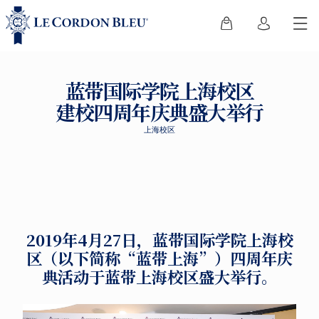
蓝带国际学院上海校区
建校四周年庆典盛大举行
上海校区
2019年4月27日，蓝带国际学院上海校
区（以下简称“蓝带上海”）四周年庆
典活动于蓝带上海校区盛大举行。