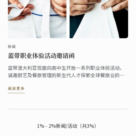
新闻
蓝带职业体验活动邀请函
蓝带澳大利亚现面向高中生开放一系列职业体验活动，
诚邀厨艺及餐旅管理的新生代人才探索全球餐旅业的未
来职业生涯。
阅读更多
1% - 2%新闻/活动（共3%）