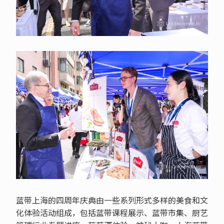
蓝带上海的四周年庆典由一些系列形式多样的美食和文
化体验活动组成，包括蓝带课程展示、蓝带市集、厨艺