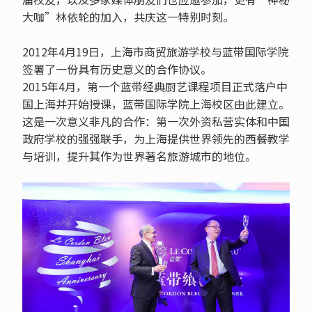
大咖”林依轮的加入，共庆这一特别时刻。
2012年4月19日，上海市商贸旅游学校与蓝带国际学院
签署了一份具有历史意义的合作协议。
2015年4月，第一个蓝带经典厨艺课程项目正式落户中
国上海并开始授课，蓝带国际学院上海校区由此建立。
这是一次意义非凡的合作：第一次外资私营实体和中国
政府学校的强强联手，为上海提供世界领先的西餐教学
与培训，提升其作为世界著名旅游城市的地位。