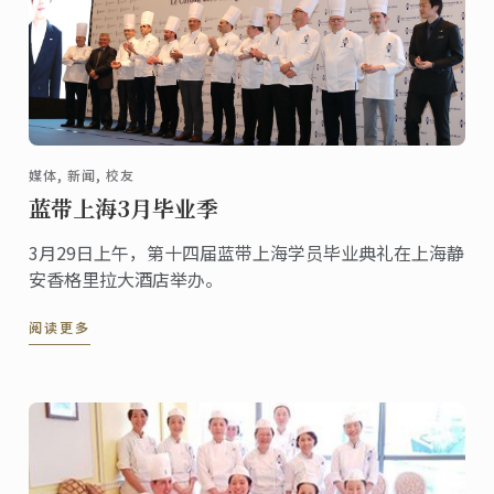
媒体, 新闻, 校友
蓝带上海3月毕业季
3月29日上午，第十四届蓝带上海学员毕业典礼在上海静
安香格里拉大酒店举办。
阅读更多