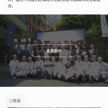
合。
查看图片
筛选