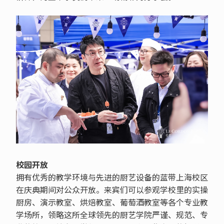
校园开放
拥有优秀的教学环境与先进的厨艺设备的蓝带上海校区
在庆典期间对公众开放。来宾们可以参观学校里的实操
厨房、演示教室、烘焙教室、葡萄酒教室等各个专业教
学场所，领略这所全球领先的厨艺学院严谨、规范、专