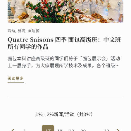
活动, 新闻, 自助餐
Quatre Saisons 四季 面包高级班：中文班
所有同学的作品
面包本科讲座高级班的同学们将于「面包展示会」活动
上一展身手，为大家展现所学技术及成果。各个班级决
定主题后，以此制作工艺品及一口大小的面包展示。
阅读更多
1% - 2%新闻/活动（共3%）