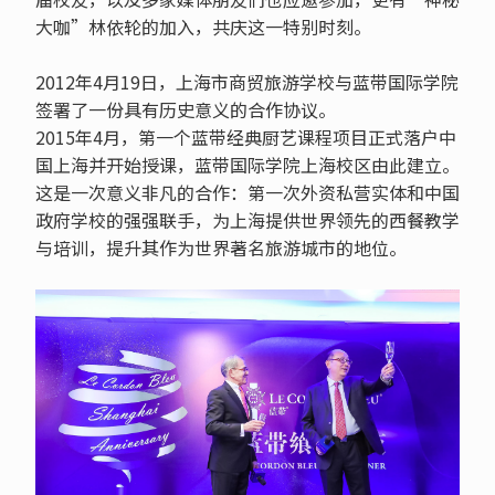
大咖”林依轮的加入，共庆这一特别时刻。
2012年4月19日，上海市商贸旅游学校与蓝带国际学院
签署了一份具有历史意义的合作协议。
2015年4月，第一个蓝带经典厨艺课程项目正式落户中
国上海并开始授课，蓝带国际学院上海校区由此建立。
这是一次意义非凡的合作：第一次外资私营实体和中国
政府学校的强强联手，为上海提供世界领先的西餐教学
与培训，提升其作为世界著名旅游城市的地位。