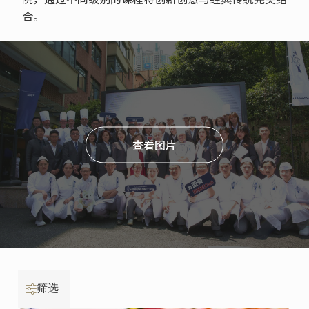
合。
查看图片
筛选