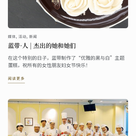
媒体, 活动, 新闻
蓝带·人 | 杰出的她和她们
在这个特别的日子，蓝带制作了“优雅的黑与白”主题
蛋糕，祝所有的女性朋友妇女节快乐！
阅读更多