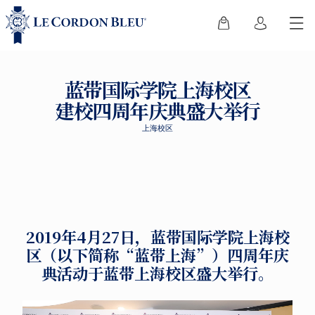
蓝带国际学院上海校区
建校四周年庆典盛大举行
上海校区
2019年4月27日，蓝带国际学院上海校
区（以下简称“蓝带上海”）四周年庆
典活动于蓝带上海校区盛大举行。