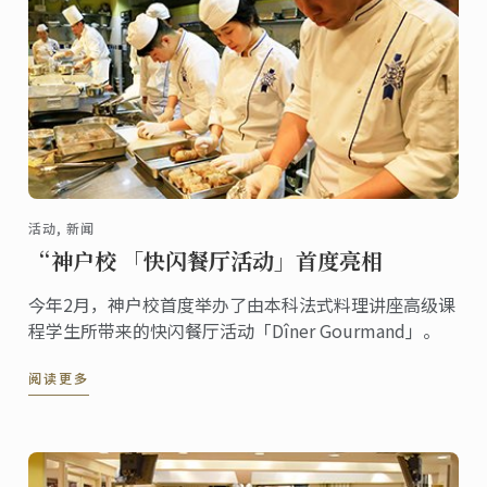
活动, 新闻
“神户校 「快闪餐厅活动」首度亮相
今年2月，神户校首度举办了由本科法式料理讲座高级课
程学生所带来的快闪餐厅活动「Dîner Gourmand」。
阅读更多