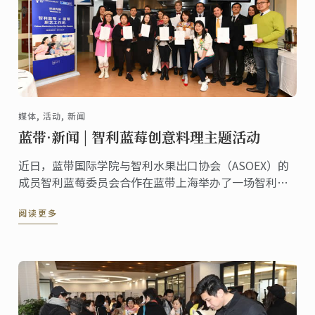
媒体, 活动, 新闻
蓝带·新闻 | 智利蓝莓创意料理主题活动
近日，蓝带国际学院与智利水果出口协会（ASOEX）的
成员智利蓝莓委员会合作在蓝带上海举办了一场智利蓝
莓创意料理主题活动。
阅读更多