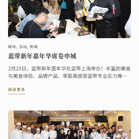
媒体, 活动, 新闻
蓝带新年嘉年华席卷申城
2月23日，蓝带新年嘉年华在蓝带上海举办！丰富的美食
与美食体验、品牌产品、零距离感受蓝带专业实力等都
让这场美食界的新年盛会在开始前就颇受期待。
阅读更多