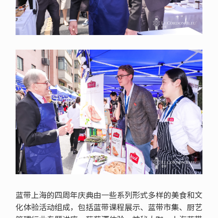
蓝带上海的四周年庆典由一些系列形式多样的美食和文
化体验活动组成，包括蓝带课程展示、蓝带市集、厨艺