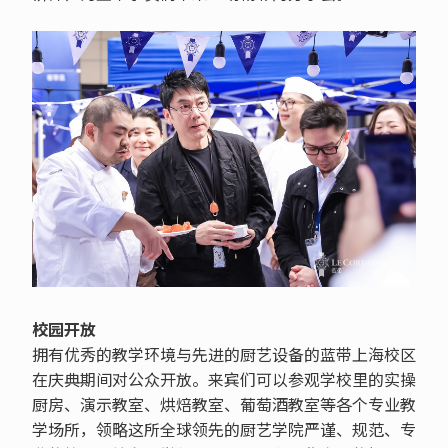
校园开放
拥有优秀的教学环境与先进的厨艺设备的蓝带上海校区
在庆典期间对公众开放。来宾们可以参观学校里的实操
厨房、演示教室、烘焙教室、葡萄酒教室等各个专业教
学场所，领略这所全球领先的厨艺学院严谨、规范、专