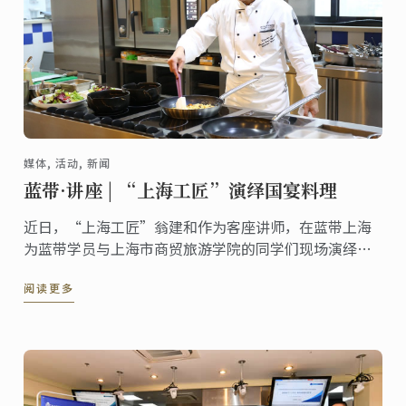
媒体, 活动, 新闻
蓝带·讲座 | “上海工匠”演绎国宴料理
近日，“上海工匠”翁建和作为客座讲师，在蓝带上海
为蓝带学员与上海市商贸旅游学院的同学们现场演绎了
国宴料理的制作过程。
阅读更多