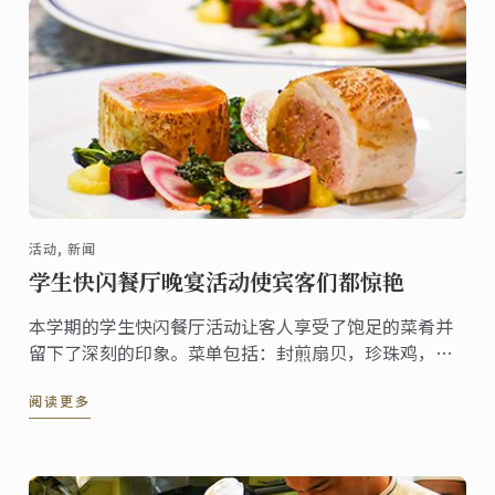
活动, 新闻
学生快闪餐厅晚宴活动使宾客们都惊艳
本学期的学生快闪餐厅活动让客人享受了饱足的菜肴并
留下了深刻的印象。菜单包括：封煎扇贝，珍珠鸡，以
及日本小柚子千层酥等。
阅读更多