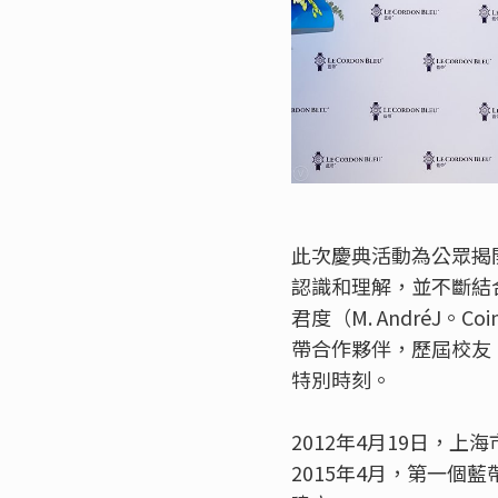
此次慶典活動為公眾揭
認識和理解，並不斷結
君度（M. AndréJ
帶合作夥伴，歷屆校友
特別時刻。
2012年4月19日，
2015年4月，第一