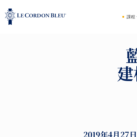
課程
建
2019年4月