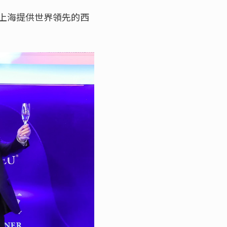
上海提供世界領先的西