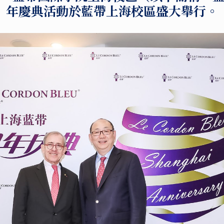
年慶典活動於藍帶上海校區盛大舉行。