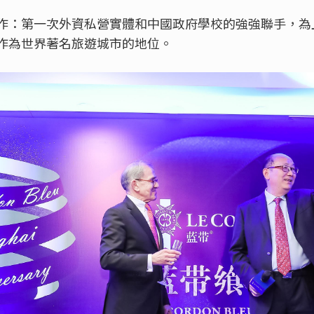
作：第一次外資私營實體和中國政府學校的強強聯手，為
作為世界著名旅遊城市的地位。