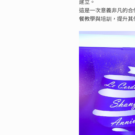
建立。
這是一次意義非凡的合
餐教學與培訓，提升其