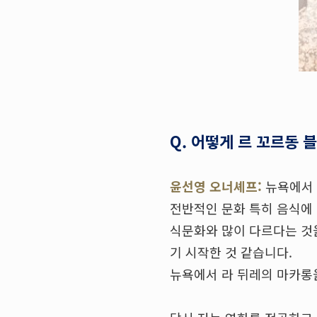
Q. 어떻게 르 꼬르동 
윤선영 오너셰프:
뉴욕에서 
전반적인 문화 특히 음식에
식문화와 많이 다르다는 것
기 시작한 것 같습니다.
뉴욕에서 라 뒤레의 마카롱