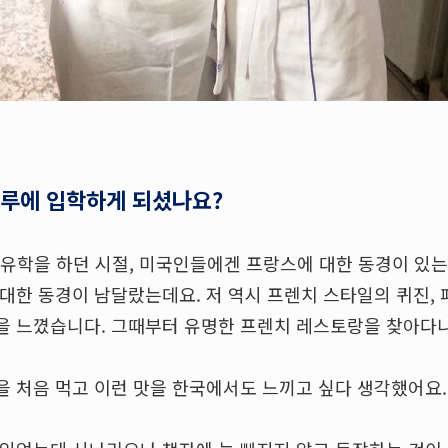
블루에 입학하게 되셨나요?
유학을 하던 시절, 미국인들에겐 프랑스에 대한 동경이 있는
 대한 동경이 남달랐는데요. 저 역시 프렌치 스타일의 퀴진,
을 느꼈습니다. 그때부터 유명한 프렌치 레스토랑을 찾아다
을 처음 먹고 이런 맛을 한국에서도 느끼고 싶다 생각했어요.