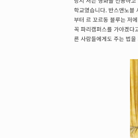
당시 저는 영화를 전공하고 
학교였습니다. 반스앤노블 
부터 르 꼬르동 블루는 저에
꼭 파리캠퍼스를 가야겠다고
른 사람들에게도 주는 법을