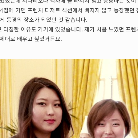
있었는데 시나리오나 책자에 늘 빠지지 않고 등장하는 것이 
서점에 가면 프렌치 디저트 섹션에서 빠지지 않고 등장했던 전
게 동경의 장소가 되었던 것 같습니다.
 다짐한 이유도 거기에 있었습니다. 제가 처음 느꼈던 프렌
 제대로 배우고 싶었거든요.