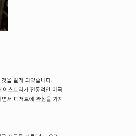
 것을 알게 되었습니다.
 페이스트리가 전통적인 미국
니면서 디저트에 관심을 가지