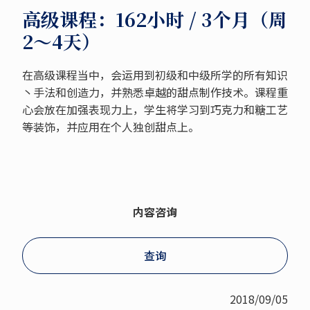
高级课程：162小时 / 3个月（周
2～4天）
在高级课程当中，会运用到初级和中级所学的所有知识
丶手法和创造力，并熟悉卓越的甜点制作技术。课程重
心会放在加强表现力上，学生将学习到巧克力和糖工艺
等装饰，并应用在个人独创甜点上。
内容咨询
查询
2018/09/05