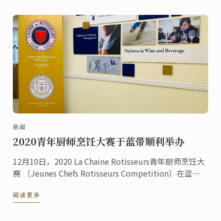
新闻
2020青年厨师烹饪大赛于蓝带顺利举办
12月10日，2020 La Chaine Rotisseurs青年厨师烹饪大
赛 （Jeunes Chefs Rotisseurs Competition）在蓝带
国际学院上海校区顺利举办。
阅读更多