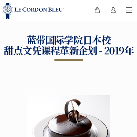
蓝带国际学院日本校
甜点文凭课程革新企划 - 2019年