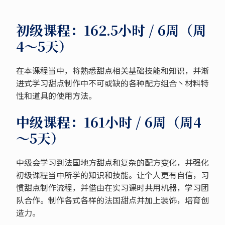
初级课程：162.5小时 / 6周（周
4～5天）
在本课程当中，将熟悉甜点相关基础技能和知识，并渐
进式学习甜点制作中不可或缺的各种配方组合丶材料特
性和道具的使用方法。
中级课程：161小时 / 6周（周4
～5天）
中级会学习到法国地方甜点和复杂的配方变化，并强化
初级课程当中所学的知识和技能。让个人更有自信，习
惯甜点制作流程，并借由在实习课时共用机器，学习团
队合作。制作各式各样的法国甜点并加上装饰，培育创
造力。