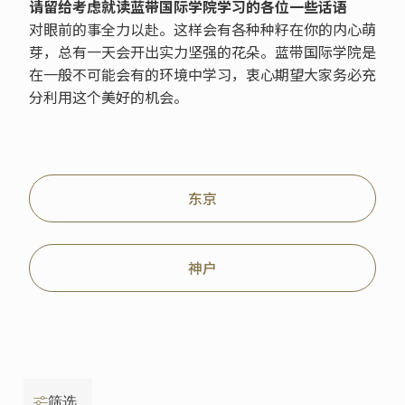
请留给考虑就读蓝带国际学院学习的各位一些话语
对眼前的事全力以赴。这样会有各种种籽在你的内心萌
芽，总有一天会开出实力坚强的花朵。蓝带国际学院是
在一般不可能会有的环境中学习，衷心期望大家务必充
分利用这个美好的机会。
东京
神户
筛选