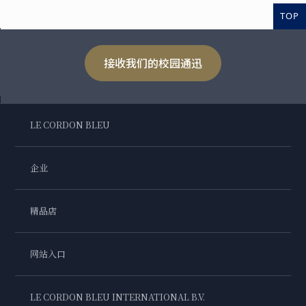
TOP
接收我们的校园通迅
LE CORDON BLEU
企业
精品店
网站入口
LE CORDON BLEU INTERNATIONAL B.V.