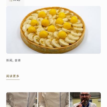
新闻, 食谱
阅读更多