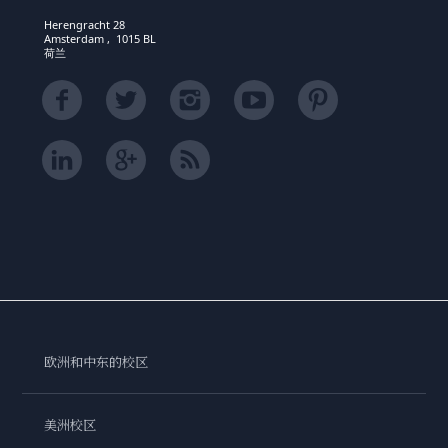
Herengracht 28
Amsterdam , 1015 BL
荷兰
欧洲和中东的校区
美洲校区