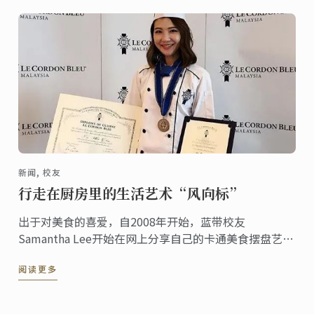
新闻, 校友
行走在厨房里的生活艺术“风向标”
出于对美食的喜爱，自2008年开始，蓝带校友
Samantha Lee开始在网上分享自己的卡通美食摆盘艺
术，受到了一众美食西餐西点培训爱好者的好评。
阅读更多