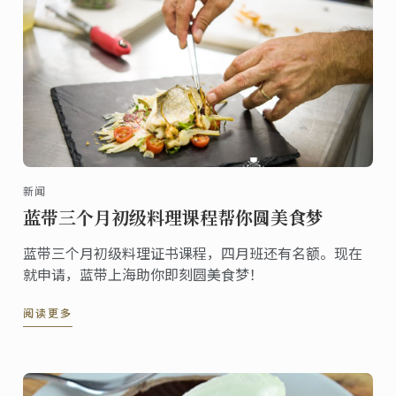
新闻
蓝带三个月初级料理课程帮你圆美食梦
蓝带三个月初级料理证书课程，四月班还有名额。现在
就申请，蓝带上海助你即刻圆美食梦！
阅读更多