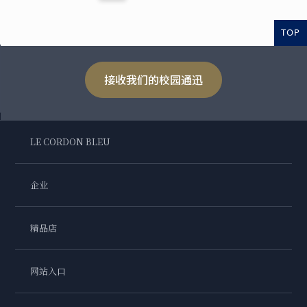
TOP
接收我们的校园通迅
LE CORDON BLEU
企业
精品店
网站入口