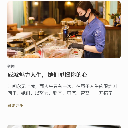
新闻
成就魅力人生，她们更懂你的心
时间永无止境，而人生只有一次，在属于人生的限定时
间里，她们，以努力、勤奋、勇气、智慧……开拓了
“魅力”人生。
阅读更多