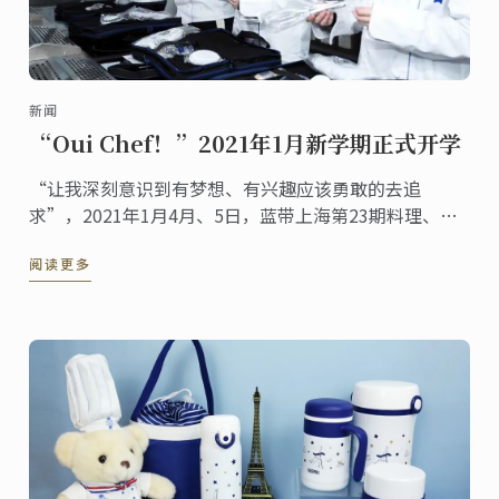
新闻
“Oui Chef！”2021年1月新学期正式开学
“让我深刻意识到有梦想、有兴趣应该勇敢的去追
求”，2021年1月4月、5日，蓝带上海第23期料理、甜
点、烘焙专业，正式开学！
阅读更多