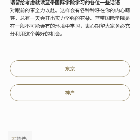
请留给考虑就读蓝带国际学院学习的各位一些话语
对眼前的事全力以赴。这样会有各种种籽在你的内心萌
芽，总有一天会开出实力坚强的花朵。蓝带国际学院是
在一般不可能会有的环境中学习，衷心期望大家务必充
分利用这个美好的机会。
东京
神户
筛选