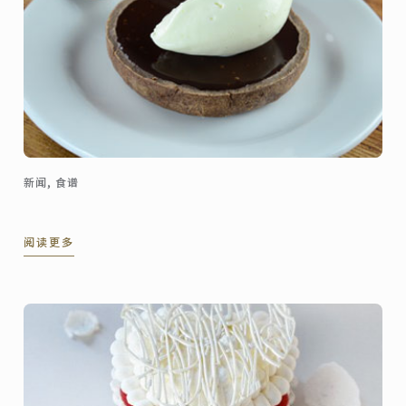
新闻, 食谱
阅读更多