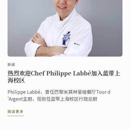
新闻
热烈欢迎Chef Philippe Labbé加入蓝带上
海校区
Philippe Labbé，曾任巴黎米其林星级餐厅Tour d
'Argent主厨，现担任蓝带上海校区行政总厨
阅读更多