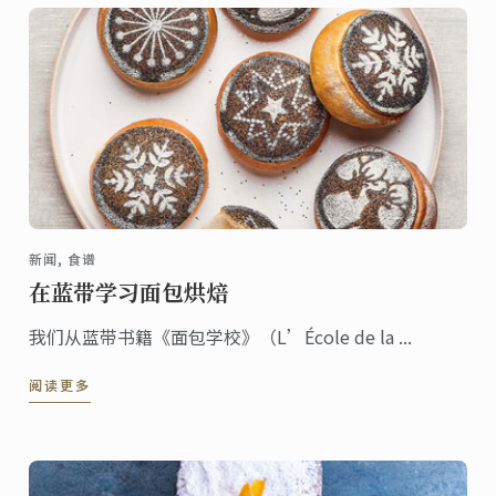
2022年应该牢记的趋势。
新闻, 食谱
在蓝带学习面包烘焙
我们从蓝带书籍《面包学校》（L’École de la ...
阅读更多