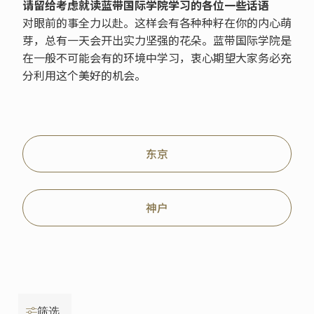
请留给考虑就读蓝带国际学院学习的各位一些话语
对眼前的事全力以赴。这样会有各种种籽在你的内心萌
芽，总有一天会开出实力坚强的花朵。蓝带国际学院是
在一般不可能会有的环境中学习，衷心期望大家务必充
分利用这个美好的机会。
东京
神户
筛选