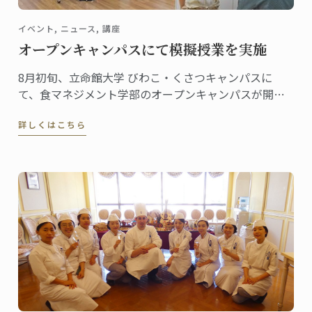
イベント, ニュース, 講座
オープンキャンパスにて模擬授業を実施
8月初旬、立命館大学 びわこ・くさつキャンパスに
て、食マネジメント学部のオープンキャンパスが開催
されました。
詳しくはこちら