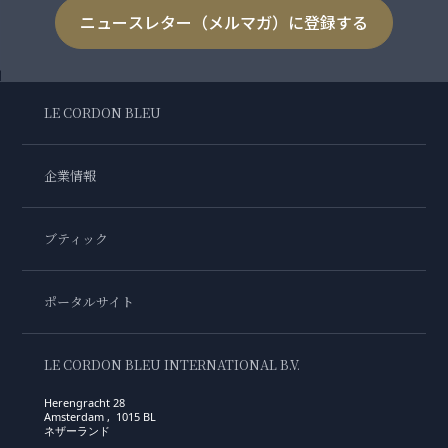
ニュースレター（メルマガ）に登録する
LE CORDON BLEU
企業情報
ブティック
ポータルサイト
LE CORDON BLEU INTERNATIONAL B.V.
Herengracht 28
Amsterdam , 1015 BL
ネザーランド