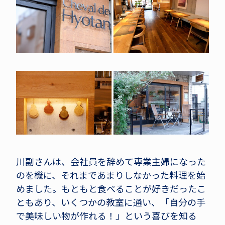
川副さんは、会社員を辞めて専業主婦になった
のを機に、それまであまりしなかった料理を始
めました。もともと食べることが好きだったこ
ともあり、いくつかの教室に通い、「自分の手
で美味しい物が作れる！」という喜びを知る