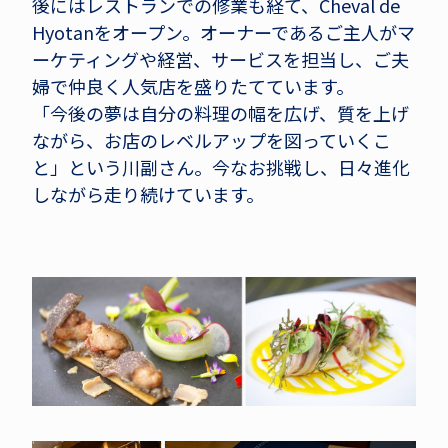
後にはレストランでの修業も経て、Cheval de
Hyotanをオープン。オーナーであるご主人がマ
ーケティングや経営、サービスを担当し、ご夫
婦で仲良く人気店を盛りたてています。
「今後の夢は自分の料理の幅を広げ、質を上げ
ながら、お店のレベルアップを図っていくこ
と」という川副さん。今なお挑戦し、日々進化
しながら走り続けています。