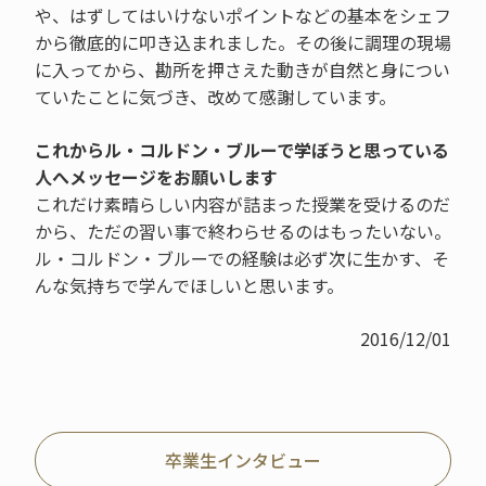
や、はずしてはいけないポイントなどの基本をシェフ
から徹底的に叩き込まれました。その後に調理の現場
に入ってから、勘所を押さえた動きが自然と身につい
ていたことに気づき、改めて感謝しています。
これからル・コルドン・ブルーで学ぼうと思っている
人へメッセージをお願いします
これだけ素晴らしい内容が詰まった授業を受けるのだ
から、ただの習い事で終わらせるのはもったいない。
ル・コルドン・ブルーでの経験は必ず次に生かす、そ
んな気持ちで学んでほしいと思います。
2016/12/01
卒業生インタビュー