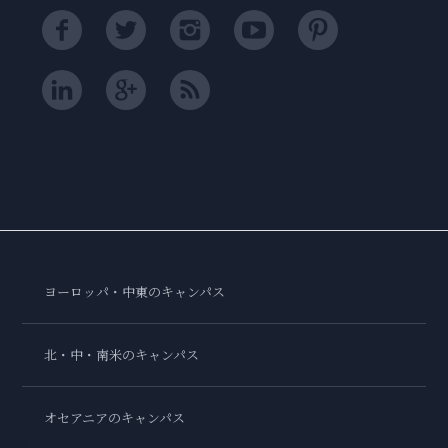
ヨーロッパ・中東のキャンパス
北・中・南米のキャンパス
オセアニアのキャンパス