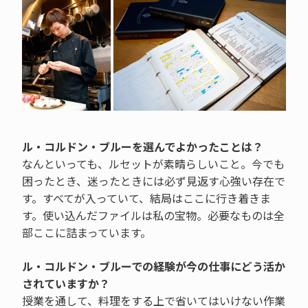
ル・コルドン・ブルーを選んでよかったことは？
なんといっても、ルセットが素晴らしいこと。今でも
困ったとき、迷ったときには必ず見返す心強い存在で
す。すべてが入っていて、結局はここに行き着きま
す。使い込んだファイルは私の宝物。必要なものは全
部ここに詰まっています。
ル・コルドン・ブルーでの経験が今の仕事にどう活か
されていますか？
授業を通して、料理をする上で省いてはいけない作業