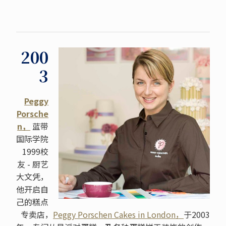
200
3
Peggy
Porsche
n，
蓝带
国际学院
1999校
友 - 厨艺
大文凭，
他开启自
己的糕点
专卖店，
Peggy Porschen Cakes in London，
于2003