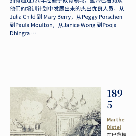
拥有超过120年经验于教育领域，蓝带已看到从
他们的培训计划中发展出来的杰出优良人员，从
Julia Child 到 Mary Berry，从Peggy Porschen
到Paula Moulton，从Janice Wong 到Pooja
Dhingra …
189
5
Marthe
Distel
在巴黎推