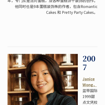
年，专门从是派对蛋糕，及各种蛋糕饼干装饰的创作。
他同时也是9本蛋糕装饰殊的作者，包含Romantic
Cakes 和 Pretty Party Cakes。
200
7
Janice
Wong，
蓝带国际
1999甜
点文凭校