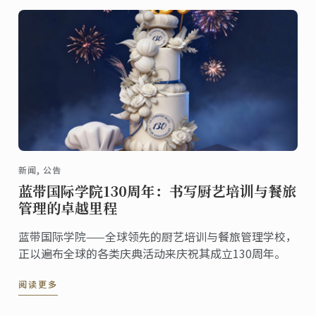
新闻, 公告
蓝带国际学院130周年：书写厨艺培训与餐旅
管理的卓越里程
蓝带国际学院——全球领先的厨艺培训与餐旅管理学校，
正以遍布全球的各类庆典活动来庆祝其成立130周年。
阅读更多