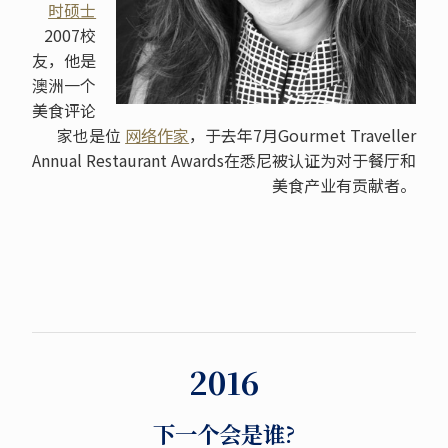
时硕士
2007校
友，他是
澳洲一个
美食评论
家也是位
网络作家
，于去年7月Gourmet Traveller
Annual Restaurant Awards在悉尼被认证为对于餐厅和
美食产业有贡献者。
2016
下一个会是谁?