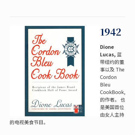
1942
Dione
Lucas,
蓝
带纽约的董
事以及
The
Cordon
Bleu
CookBook,
的作者。 也
是美国首位
由女人主持
的电视美食节目。