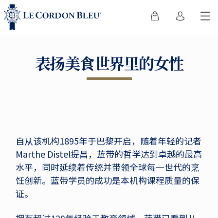
表扬美食世界里的女性
自从该机构1895年于巴黎开启，随着年轻的记者
Marthe Distel提昌，蓝带的哲学达到卓越的最高
水平，同时延续着传统并带领全球每一世代的烹
饪创新。蓝带学员的成功是本机构课程质量的保
证。