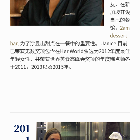
友，在新
加坡开设
自己的餐
馆，
2am
dessert
bar,
为了涂显出甜点在一餐中的重要性。 Janice 目前
已荣获无数奖项包含在Her World票选为2012年度最佳
年轻女性，并荣获世界美食高峰会奖项的年度糕点师各
于2011，2013以及2015年。
201
1