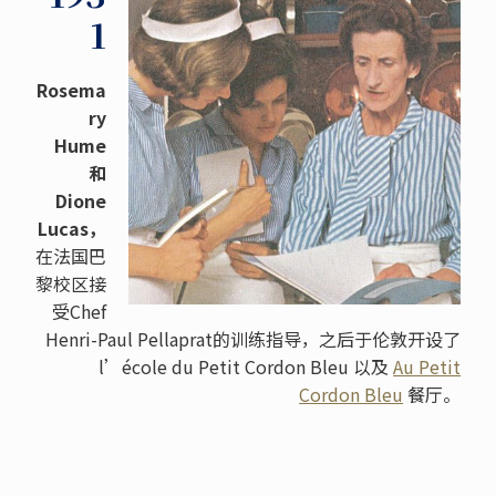
1
Rosema
ry
Hume
和
Dione
Lucas，
在法国巴
黎校区接
受Chef
Henri-Paul Pellaprat的训练指导，之后于伦敦开设了
l’école du Petit Cordon Bleu
以及
Au Petit
Cordon Bleu
餐厅。