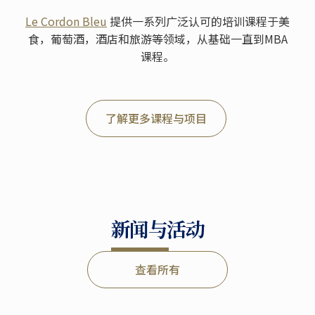
Le Cordon Bleu
提供一系列广泛认可的培训课程于美
食，葡萄酒，酒店和旅游等领域，从基础一直到MBA
课程。
了解更多课程与项目
新闻与活动
查看所有