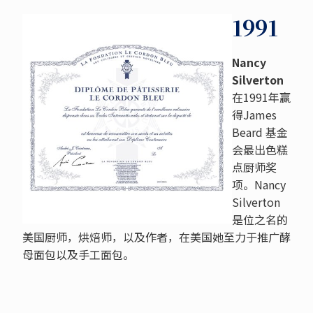
1991
Nancy
Silverton
在1991年赢
得James
Beard 基金
会最出色糕
点厨师奖
项。Nancy
Silverton
是位之名的
美国厨师，烘焙师，以及作者，在美国她至力于推广酵
母面包以及手工面包。