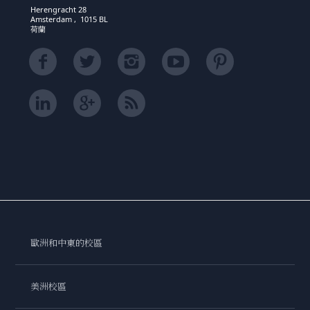
Herengracht 28
Amsterdam , 1015 BL
荷蘭
歐洲和中東的校區
美洲校區