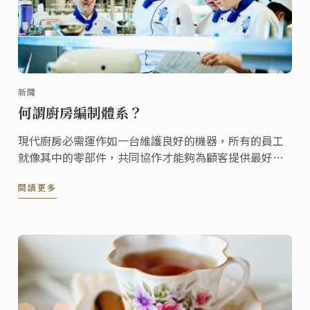
新聞
何謂廚房編制體系？
現代廚房必需運作如一台維護良好的機器，所有的員工
就像其中的零部件，共同協作才能夠為顧客提供最好的
食物以及最佳的用餐體驗。
閱讀更多