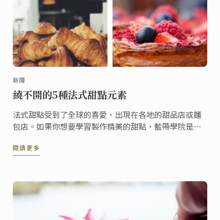
新聞
繞不開的5種法式甜點元素
法式甜點受到了全球的喜愛，出現在各地的甜品店或麵
包店。如果你想要學習製作精美的甜點，藍帶學院是不
二的選擇，在這裡你將會掌握5種法式甜點元素。
閱讀更多