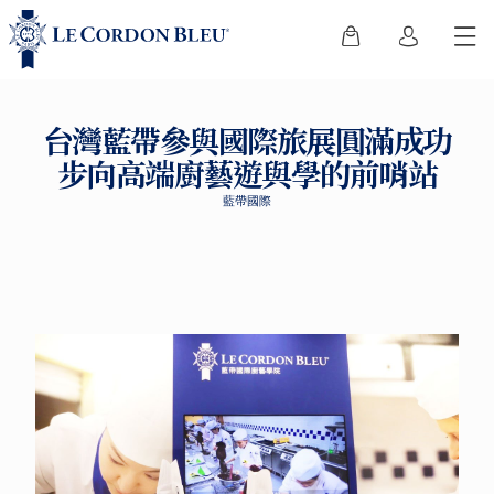
台灣藍帶參與國際旅展圓滿成功
步向高端廚藝遊與學的前哨站
藍帶國際