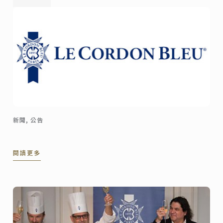
新聞, 公告
閱讀更多