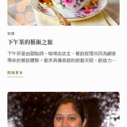
新聞
下午茶的藝術之旅
下午茶是由甜點師、咖啡店店主、餐飲經理共同為顧客
帶來的餐飲體驗。要求具備高超的廚藝天賦、創造力以
及擺盤的美學素養。
閱讀更多