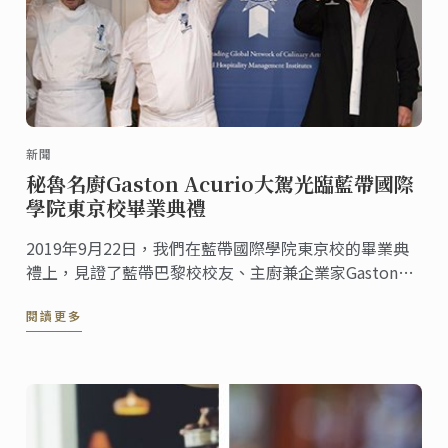
新聞
秘魯名廚Gaston Acurio大駕光臨藍帶國際
學院東京校畢業典禮
2019年9月22日，我們在藍帶國際學院東京校的畢業典
禮上，見證了藍帶巴黎校校友、主廚兼企業家Gaston
Acurio的隆重致辭！
閱讀更多