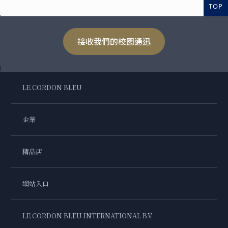
TOP
接收我們的校園通迅
LE CORDON BLEU
企業
精品店
網站入口
LE CORDON BLEU INTERNATIONAL B.V.