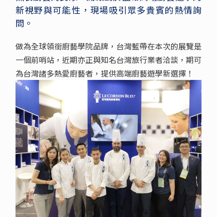
新視野與可能性，現場吸引眾多貴賓的熱情詢
問。
做為全球領銜廚藝學院品牌，台灣藍帶在本次的展覽是
一個前哨站，近期亦正與知名台灣旅行業者洽談，期可
為台灣諸多熱愛廚藝者，提供高端廚藝遊學新選擇！