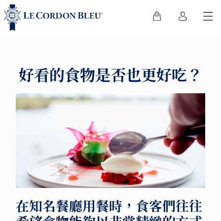
好看的食物是否也更好吃？
在知名餐廳用餐時，食客們往往