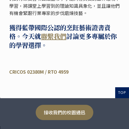
學習，將課堂上學習到的理論知識具象化，並且讓他們
有機會緊跟行業專家的步伐磨煉技藝。
獲得藍帶國際公認的烹飪藝術證書資
格。今天就
聯繫我們
討論更多專屬於你
的學習選擇。
CRICOS 02380M / RTO 4959
TOP
接收我們的校園通迅