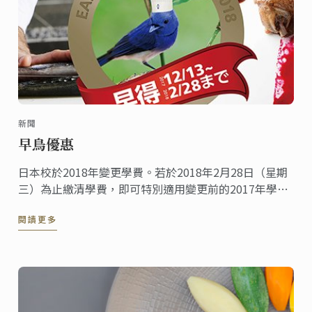
新聞
早鳥優惠
日本校於2018年變更學費。若於2018年2月28日（星期
三）為止繳清學費，即可特別適用變更前的2017年學費
優惠。敬請把握機會報名申請！
閱讀更多