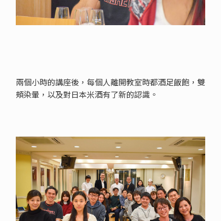
兩個小時的講座後，每個人離開教室時都酒足飯飽，雙
頰染暈，以及對日本米酒有了新的認識。