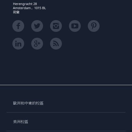
Herengracht 28
Amsterdam , 1015 BL
荷蘭
歐洲和中東的校區
美洲校區