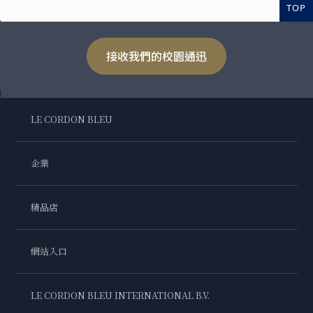
TOP
接收我們的校園通迅
LE CORDON BLEU
企業
精品店
網站入口
LE CORDON BLEU INTERNATIONAL B.V.