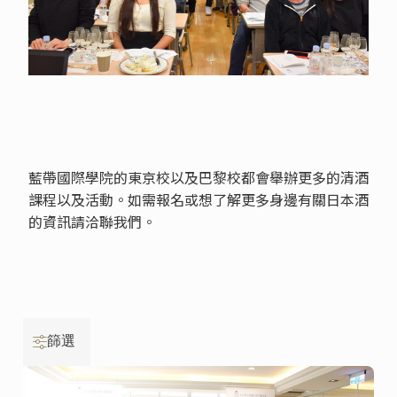
藍帶國際學院的東京校以及巴黎校都會舉辦更多的清酒
課程以及活動。如需報名或想了解更多身邊有關日本酒
的資訊請洽聯我們。
篩選