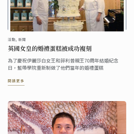
活動, 新聞
英國女皇的婚禮蛋糕被成功複刻
為了慶祝伊麗莎白女王和菲利普親王70周年結婚紀念
日，藍帶學院重新制做了他們當年的婚禮蛋糕
閱讀更多