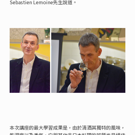
Sebastien Lemoine先生說道。
本次講座的最大學習成果是，由於清酒其獨特的風味，
乾澀度以及香氣，它與其他非日本料理的菜餚也是絕佳