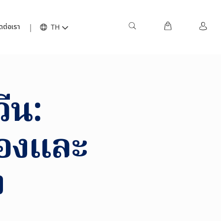
ดต่อเรา
TH
ีน:
ทองและ
ง