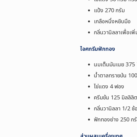
แป้ง 270 กรัม
เกลือหนึ่งหยิบมือ
กลิ่นวานิลลาเพื่อเพิ
ไอศกรีมฟักทอง
นมเต็มมันเนย 375 ม
น้ำตาลทรายป่น 100
ไข่แดง 4 ฟอง
ครีมข้น 125 มิลลิลิ
กลิ่นวานิลลา 1/2 ช
ฟักทองย่าง 250 กร
ส่วนผสมเครื่องเทศ