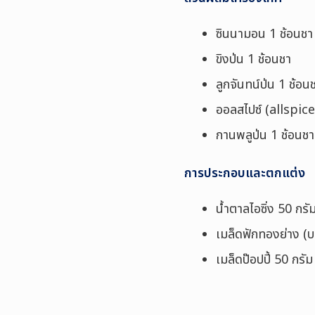
ซินนามอน 1 ช้อนชา
ขิงป่น 1 ช้อนชา
ลูกจันทน์ป่น 1 ช้อน
ออลสไปซ์ (allspice
กานพลูป่น 1 ช้อนชา
การประกอบและตกแต่ง
น้ำตาลไอซิ่ง 50 กรั
เมล็ดฟักทองย่าง (บ
เมล็ดป๊อปปี้ 50 กรัม