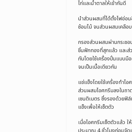
ไก่และน้ำตาลให้เข้ากันดี
นำส่วนผสมที่ได้ตั้งไฟอ่อน
ช้อนไม้ จนส่วนผสมเคลือบท
กรองส่วนผสมผ่านกระชอนต
ชิ้นฟักทองที่สุกแล้ว และส่
กันโดยใช้เครื่องปั่นแบบมื
จนเป็นเนื้อเดียวกัน
แช่แข็งโดยใช้เครื่องทำไอศ
ส่วนผสมไอศกรีมลงในถา
เซนติเมตร ซึ่งรองด้วยฟิล
แข็งเพื่อให้เซ็ตตัว
เมื่อไอศกรีมเซ็ตตัวแล้ว ใ
ประมาณ 4 ชั่วโมงก่อนจัดเ