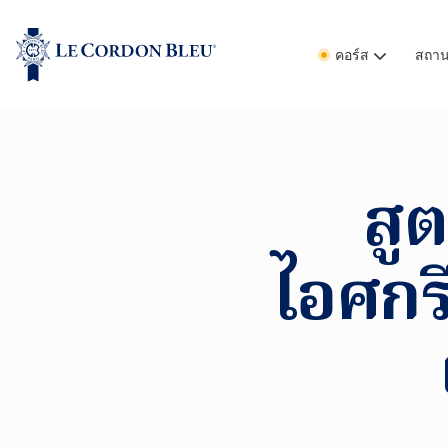
คอร์ส
สถานท
สู
ไอศกร