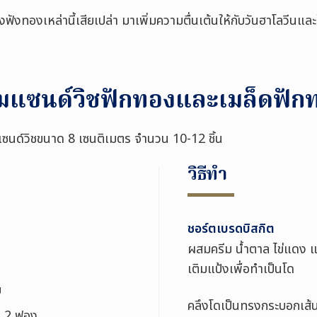
งฟังทองเหล่านี้เสียเปล่า มาเพิ่มความตื่นเต้นให้กับวันฮาโลวีนแล
มแซนด์วิชฟักทองและเมล็ดฟัก
แซนด์วิชขนาด 8 เซนติเมตร จำนวน 10-12 ชิ้น
วิธีทำ
ชอร์ตเบรดบิสกิต
ผสมครีม น้ำตาล ไข่แดง แล
เติมแป้งเพื่อทำเป็นโด
ม
คลึงโดเป็นทรงกระบอกเส้
อ 2 ฟอง