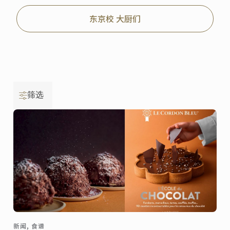
东京校 大厨们
筛选
新闻, 食谱