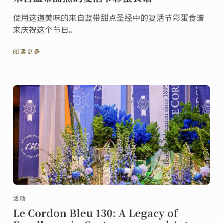
使用这道美味的来自蓝带甜点圣经中的复活节彩蛋食谱
来庆祝这个节日。
阅读更多
活动
Le Cordon Bleu 130: A Legacy of