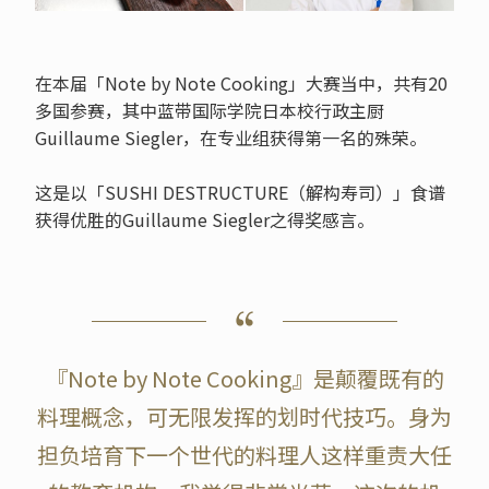
在本届「Note by Note Cooking」大赛当中，共有20
多国参赛，其中蓝带国际学院日本校行政主厨
Guillaume Siegler，在专业组获得第一名的殊荣。
这是以「SUSHI DESTRUCTURE（解构寿司）」食谱
获得优胜的Guillaume Siegler之得奖感言。
『Note by Note Cooking』是颠覆既有的
料理概念，可无限发挥的划时代技巧。身为
担负培育下一个世代的料理人这样重责大任