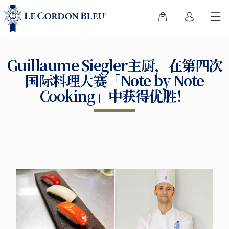
Guillaume Siegler主厨，在第四次
国际料理大赛「Note by Note
Cooking」中获得优胜！