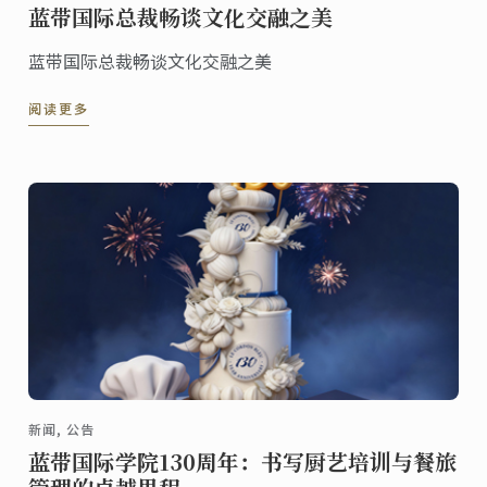
蓝带国际总裁畅谈文化交融之美
蓝带国际总裁畅谈文化交融之美
阅读更多
新闻, 公告
蓝带国际学院130周年：书写厨艺培训与餐旅