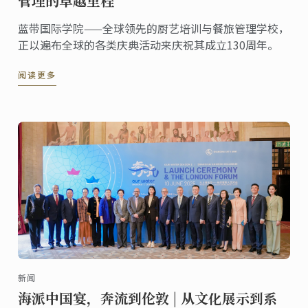
管理的卓越里程
蓝带国际学院——全球领先的厨艺培训与餐旅管理学校，
正以遍布全球的各类庆典活动来庆祝其成立130周年。
阅读更多
新闻
海派中国宴，奔流到伦敦 | 从文化展示到系