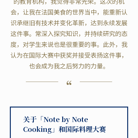
的教育机构，我觉得非常光荣。这次的机
会，让我在法国美食的世界当中，能重新认
识承继旧有技术并变化革新，达到永续发展
这件事。常深入探究知识，并持续研究的态
度，对学生来说也是很重要的事。此外，我
认为在国际大赛中获奖并接受表扬这件事，
也会成为我之后努力的力量。
关于「Note by Note
Cooking」和国际料理大赛