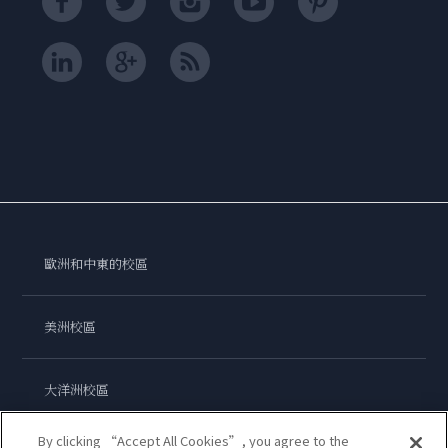
歐洲和中東的校區
美洲校區
大洋洲校區
By clicking “Accept All Cookies”, you agree to the