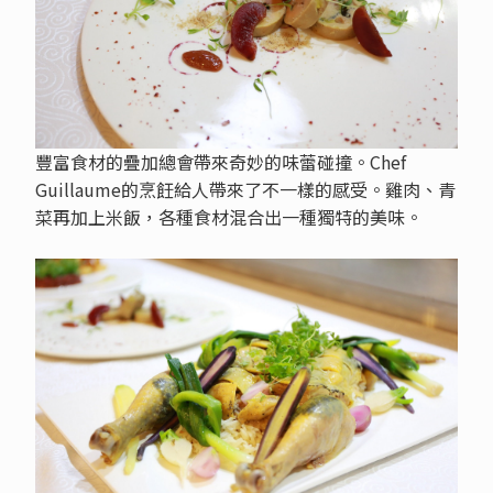
豐富食材的疊加總會帶來奇妙的味蕾碰撞。Chef
Guillaume的烹飪給人帶來了不一樣的感受。雞肉、青
菜再加上米飯，各種食材混合出一種獨特的美味。