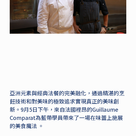
亞洲元素與經典法餐的完美融化，通過精湛的烹
飪技術和對美味的極致追求實現真正的美味創
新。9月5日下午，來自法國裡昂的Guillaume
Comparat為藍帶學員帶來了一場在味蕾上施展
的美食魔法 。