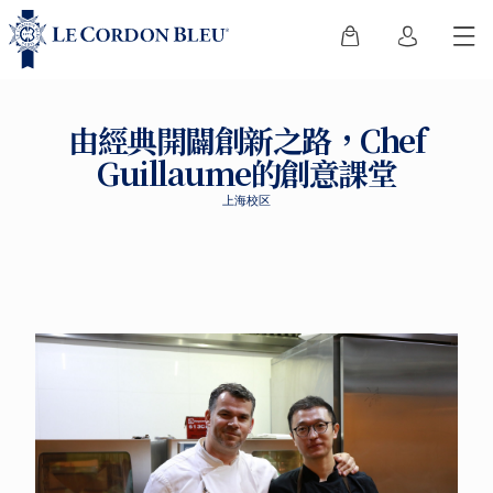
由經典開闢創新之路，Chef
Guillaume的創意課堂
上海校区