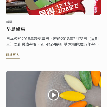
新聞
早鳥優惠
日本校於2018年變更學費。若於2018年2月28日（星期
三）為止繳清學費，即可特別適用變更前的2017年學費
優惠。敬請把握機會報名申請！
閱讀更多