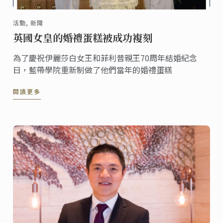
活動, 新聞
英國女皇的婚禮蛋糕被成功複刻
為了慶祝伊麗莎白女王和菲利普親王70周年結婚紀念
日，藍帶學院重新制做了他們當年的婚禮蛋糕
閱讀更多