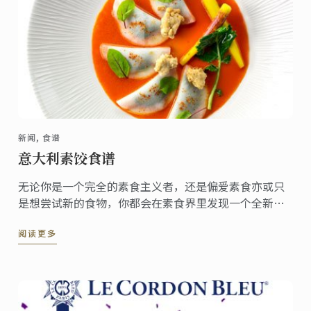
新闻, 食谱
意大利素饺食谱
无论你是一个完全的素食主义者，还是偏爱素食亦或只
是想尝试新的食物，你都会在素食界里发现一个全新的
美食世界。
阅读更多