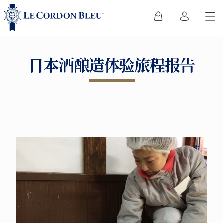
日本酒酿造体验旅程报告