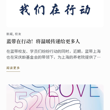
新闻, 校友
蓝带在行动！将温暖传递给更多人
在蓝带校友、学员们纷纷行动的同时，近期，蓝带上海
也在宋庆龄基金会的带领下，为上海的养老院提供了爱
心食材。
阅读更多