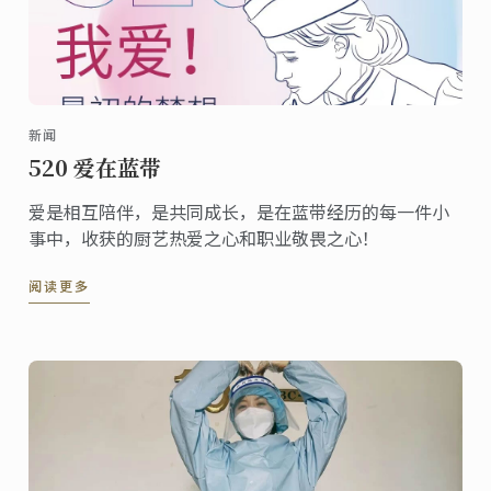
新闻
520 爱在蓝带
爱是相互陪伴，是共同成长，是在蓝带经历的每一件小
事中，收获的厨艺热爱之心和职业敬畏之心！
阅读更多