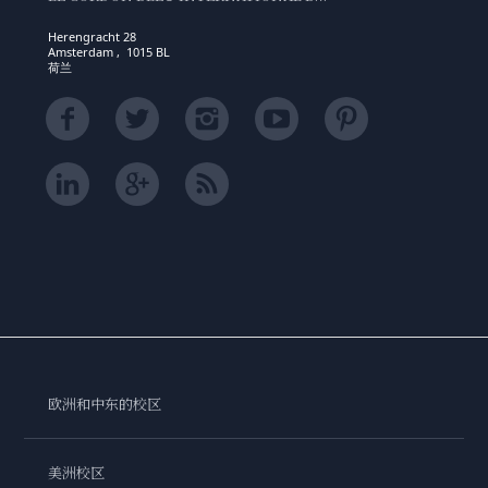
Herengracht 28
Amsterdam , 1015 BL
荷兰
欧洲和中东的校区
美洲校区