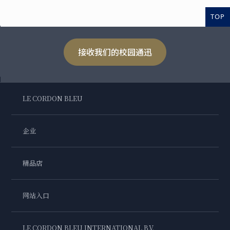
TOP
接收我们的校园通迅
LE CORDON BLEU
企业
精品店
网站入口
LE CORDON BLEU INTERNATIONAL B.V.