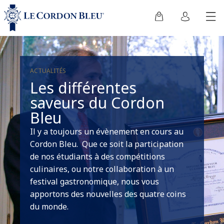
ACTUALITÉS
Les différentes
saveurs du Cordon
Bleu
Il y a toujours un évènement en cours au
Cordon Bleu. Que ce soit la participation
de nos étudiants à des compétitions
culinaires, ou notre collaboration à un
festival gastronomique, nous vous
apportons des nouvelles des quatre coins
du monde.