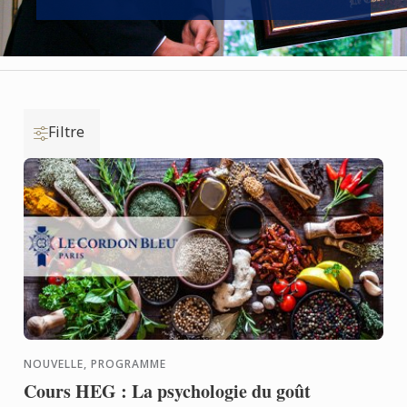
Filtre
NOUVELLE, PROGRAMME
Cours HEG : La psychologie du goût