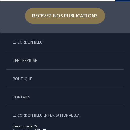
RECEVEZ NOS PUBLICATIONS
LE CORDON BLEU
L'ENTREPRISE
BOUTIQUE
PORTAILS
LE CORDON BLEU INTERNATIONAL B.V.
Herengracht 28