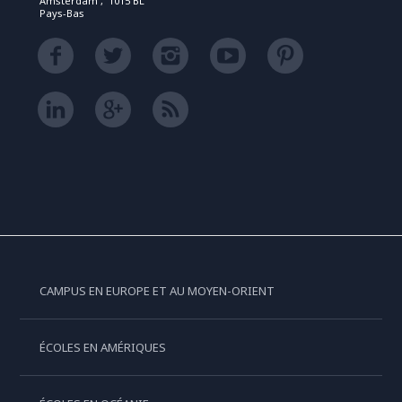
Amsterdam , 1015 BL
Pays-Bas
CAMPUS EN EUROPE ET AU MOYEN-ORIENT
ÉCOLES EN AMÉRIQUES