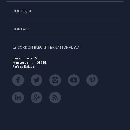
BOUTIQUE
PORTAIS
LE CORDON BLEU INTERNATIONAL B.V.
Herengracht 28
Amsterdam , 1015 BL
Países Baixos