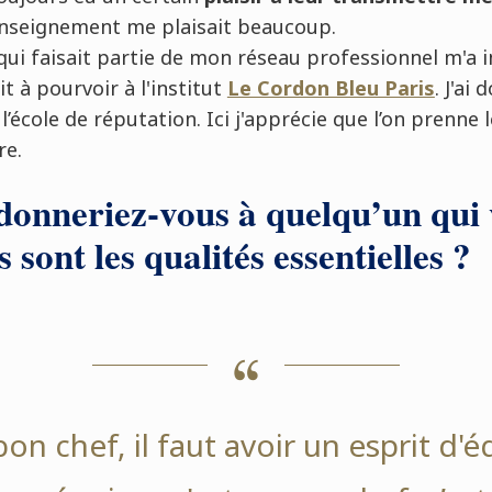
'enseignement me plaisait beaucoup.
 qui faisait partie de mon réseau professionnel m'a 
t à pourvoir à l'institut
Le Cordon Bleu Paris
. J'ai
l’école de réputation. Ici j'apprécie que l’on prenne 
re.
 donneriez-vous à quelqu’un qui 
 sont les qualités essentielles ?
on chef, il faut avoir un esprit d'