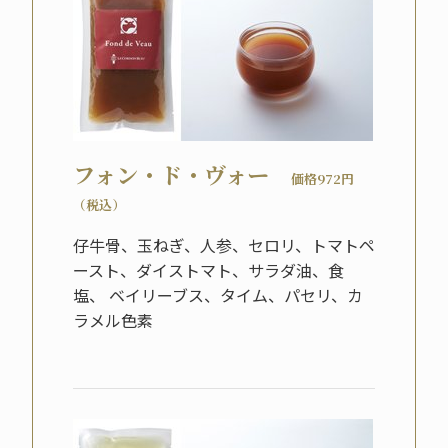
フォン・ド・ヴォー
価格972円
（税込）
仔牛骨、玉ねぎ、人参、セロリ、トマトペ
ースト、ダイストマト、サラダ油、食
塩、 ベイリーブス、タイム、パセリ、カ
ラメル色素