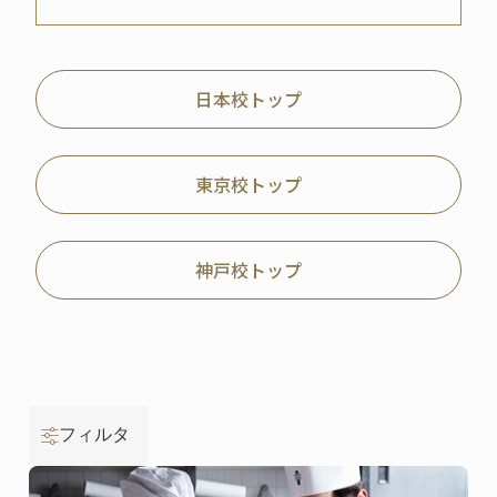
日本校トップ
東京校トップ
神戸校トップ
フィルタ