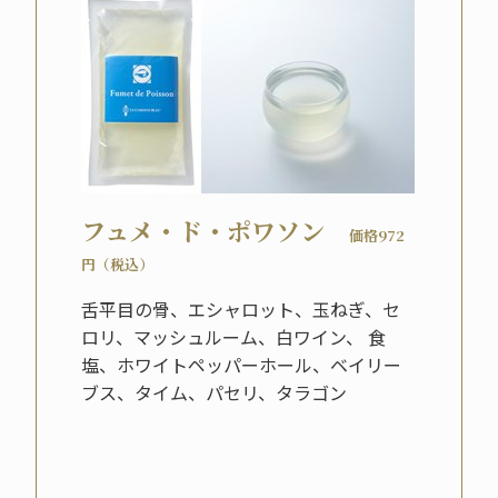
フュメ・ド・ポワソン
価格972
円（税込）
舌平目の骨、エシャロット、玉ねぎ、セ
ロリ、マッシュルーム、白ワイン、 食
塩、ホワイトペッパーホール、ベイリー
ブス、タイム、パセリ、タラゴン