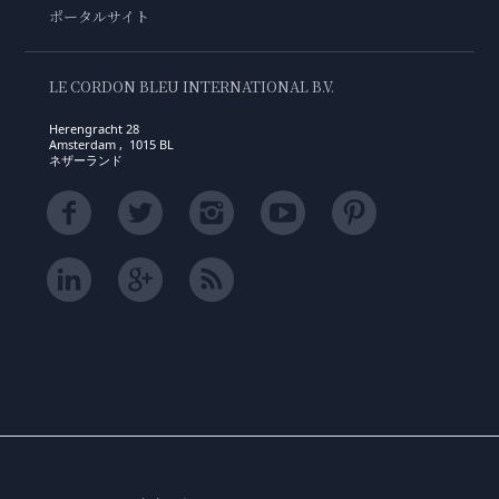
ポータルサイト
LE CORDON BLEU INTERNATIONAL B.V.
Herengracht 28
Amsterdam , 1015 BL
ネザーランド