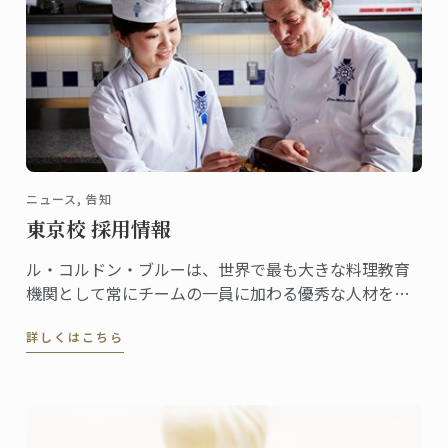
ニュース, 告知
東京校 採用情報
ル・コルドン・ブルーは、世界で最も大きな料理教育
機関として常にチームの一員に加わる優秀な人材を探
しています。
詳しくはこちら