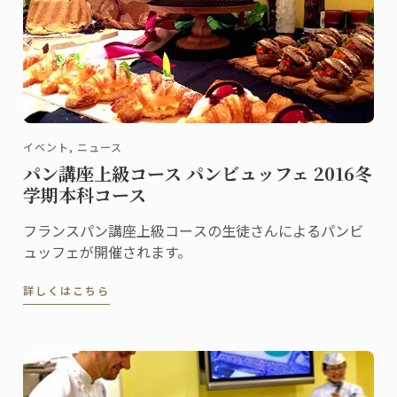
イベント, ニュース
パン講座上級コース パンビュッフェ 2016冬
学期本科コース
フランスパン講座上級コースの生徒さんによるパンビ
ュッフェが開催されます。
詳しくはこちら