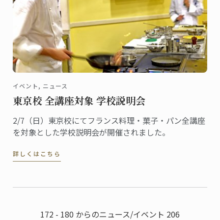
イベント, ニュース
東京校 全講座対象 学校説明会
2/7（日）東京校にてフランス料理・菓子・パン全講座
を対象とした学校説明会が開催されました。
詳しくはこちら
172 - 180 からのニュース/イベント 206