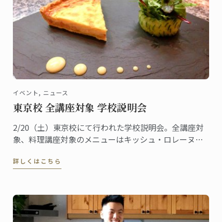
イベント, ニュース
東京校 全講座対象 学校説明会
2/20（土）東京校にて行われた学校説明会。全講座対
象、料理講座対象のメニューはキッシュ・ロレーヌで
す。
詳しくはこちら