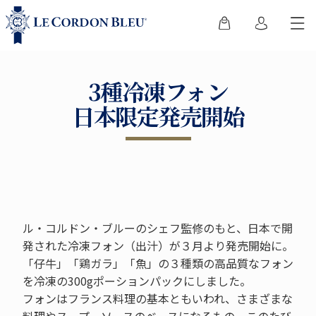
3種冷凍フォン
日本限定発売開始
ル・コルドン・ブルーのシェフ監修のもと、日本で開
発された冷凍フォン（出汁）が３月より発売開始に。
「仔牛」「鶏ガラ」「魚」の３種類の高品質なフォン
を冷凍の300gポーションパックにしました。
フォンはフランス料理の基本ともいわれ、さまざまな