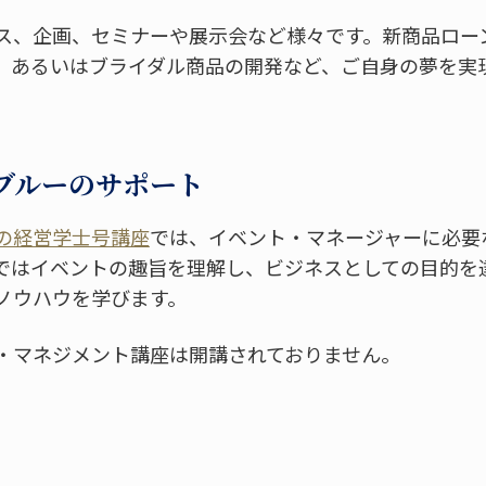
ス、企画、セミナーや展示会など様々です。新商品ロー
。あるいはブライダル商品の開発など、ご自身の夢を実
ブルーのサポート
の経営学士号講座
では、イベント・マネージャーに必要
ではイベントの趣旨を理解し、ビジネスとしての目的を
ノウハウを学びます。
・マネジメント講座は開講されておりません。