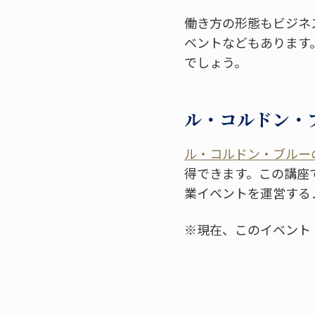
働き方の形態もビジネ
ベントなどもあります
でしょう。
ル・コルドン・
ル・コルドン・ブルー
得できます。この講座
業イベントを運営する
※現在、このイベント