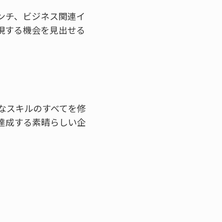
ンチ、ビジネス関連イ
現する機会を見出せる
なスキルのすべてを修
達成する素晴らしい企