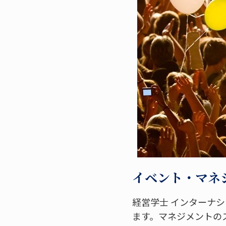
イベント・マネ
経営学士 インターナ
ます。マネジメントの