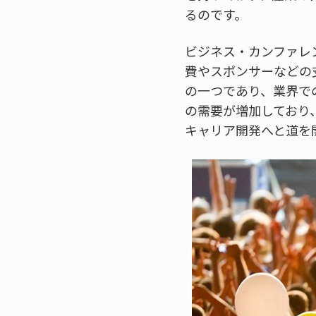
るのです。
ビジネス・カンファレ
費やスポンサーなどの
の一つであり、業界で
の需要が増加しており
キャリア開発へと道を