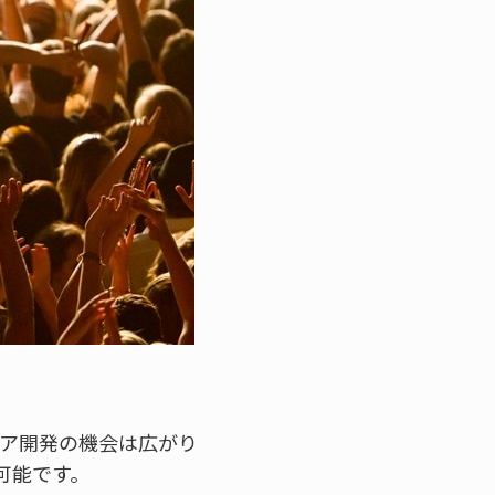
リア開発の機会は広がり
可能です。