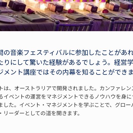
間の音楽フェスティバルに参加したことがあ
たりにして驚いた経験があるでしょう。経営学
ジメント講座ではその内幕を知ることができ
トは、オーストラリアで開発されました。カンファレン
るイベントの運営をマネジメントできるノウハウを身に
ました。イベント・マネジメントを学ぶことで、グロー
・リーダーとしての道を開きます。