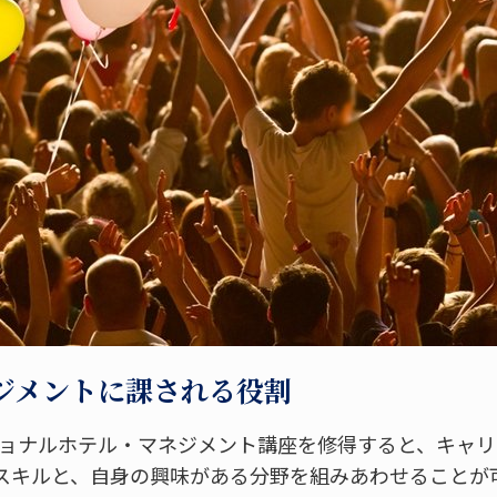
ジメントに課される役割
ショナルホテル・マネジメント講座を修得すると、キャ
スキルと、自身の興味がある分野を組みあわせることが