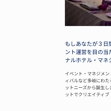
もしあなたが３日
ント運営を目の当
ナルホテル・マネ
イベント・マネジメン
ィバルなど多岐にわた
ットニーズから誕生し
ットでクリエイティブ