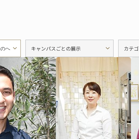
キャンパスごとの展示
カテゴ
ものへ