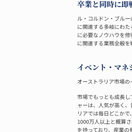
卒業と同時に即
ル・コルドン・ブルー
に関連する多岐にわた
に必要なノウハウを修
に関連する業務全般を
イベント・マネ
オーストラリア市場のイ
市場でもっとも成長し
ャーは、人気が高く、
リアでは毎日どこかで
1000万人以上と概
を持っており、産業の