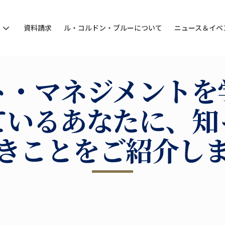
ン
資料請求
ル・コルドン・ブルーについて
ニュース＆イベ
ト・マネジメントを
ているあなたに、知
きことをご紹介し