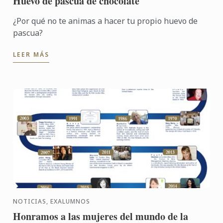
Huevo de pascua de chocolate
¿Por qué no te animas a hacer tu propio huevo de
pascua?
LEER MÁS
NOTICIAS, EXALUMNOS
Honramos a las mujeres del mundo de la