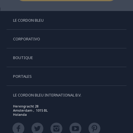
LE CORDON BLEU
CORPORATIVO
BOUTIQUE
PORTALES
LE CORDON BLEU INTERNATIONAL B.V.
Herengracht 28
Amsterdam , 1015 BL
Holanda