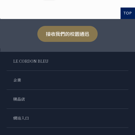
TOP
接收我們的校園通迅
LE CORDON BLEU
企業
精品店
網站入口