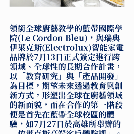
領銜全球廚藝教學的藍帶國際學
院(Le Cordon Bleu)，與瑞典
伊萊克斯(Electrolux)智能家電
品牌於7月13日正式簽定進行跨
領域、全球性的長期合作計畫，
以「教育研究」與「產品開發」
為目標，期望未來透過教育與創
新方式，形塑出全球在廚藝領域
的新面貌，而在合作的第一階段
便是首先在藍帶全球校區的體
驗，如7月27日於高雄所舉辦的
「依萊克斯高端客戶體驗課」。