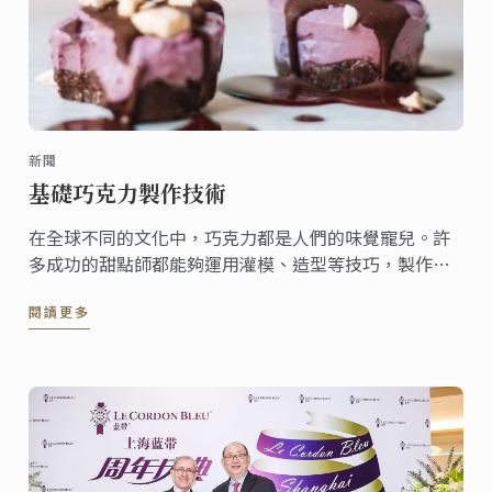
新聞
基礎巧克力製作技術
在全球不同的文化中，巧克力都是人們的味覺寵兒。許
多成功的甜點師都能夠運用灌模、造型等技巧，製作創
意的巧克力甜點。
閱讀更多