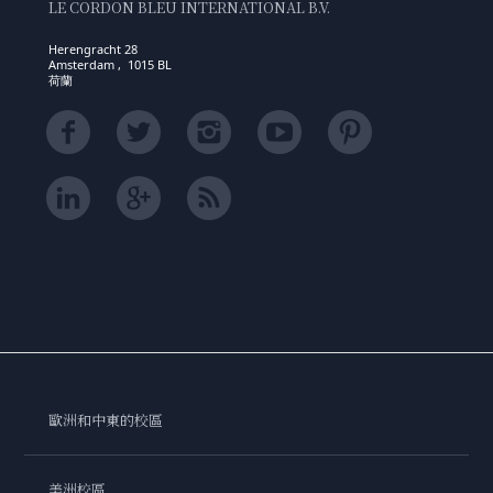
LE CORDON BLEU INTERNATIONAL B.V.
Herengracht 28
Amsterdam , 1015 BL
荷蘭
歐洲和中東的校區
美洲校區