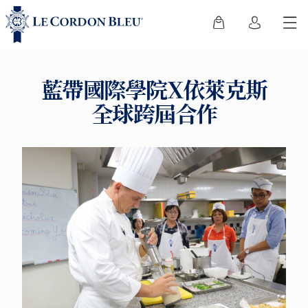
藍帶國際學院X依萊克斯
全球跨屆合作