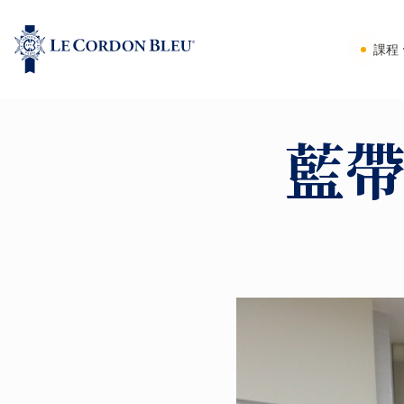
課程
藍帶