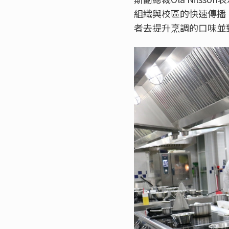
組織與校區的快速傳播
者去提升烹調的口味並