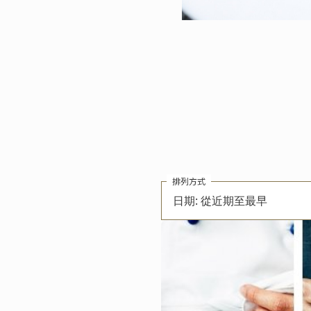
排列方式
日期: 從近期至最早