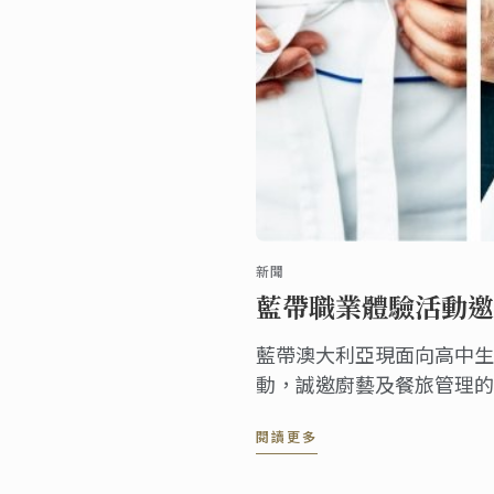
新聞
藍帶職業體驗活動邀
藍帶澳大利亞現面向高中生
動，誠邀廚藝及餐旅管理的
旅業的未來職業生涯。
閱讀更多