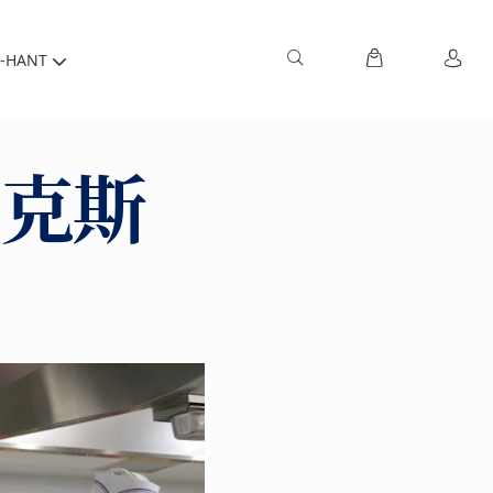
-HANT
萊克斯