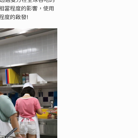
相當程度的影響，使用
程度的啟發!