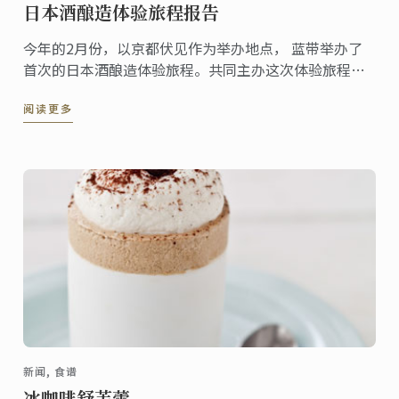
日本酒酿造体验旅程报告
今年的2月份，以京都伏见作为举办地点， 蓝带举办了
首次的日本酒酿造体验旅程。共同主办这次体验旅程的
是能够代表日本酿酒的老字号 – 月桂冠。
阅读更多
新闻, 食谱
冰咖啡舒芙蕾