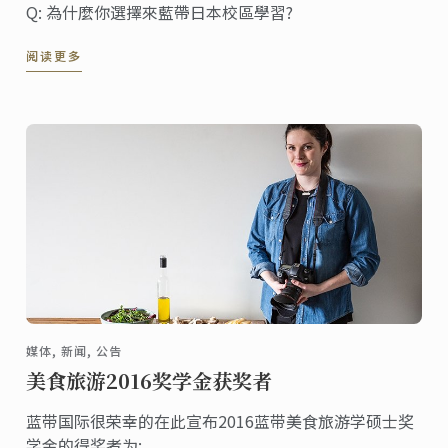
Q: 為什麼你選擇來藍帶日本校區學習?
阅读更多
媒体, 新闻, 公告
美食旅游2016奖学金获奖者
蓝带国际很荣幸的在此宣布2016蓝带美食旅游学硕士奖
学金的得奖者为: