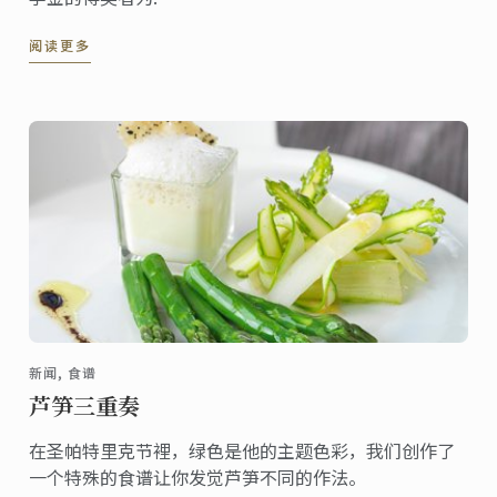
阅读更多
新闻, 食谱
芦笋三重奏
在圣帕特里克节裡，绿色是他的主题色彩，我们创作了
一个特殊的食谱让你发觉芦笋不同的作法。