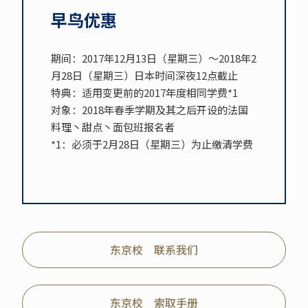
早鸟优惠
期间：2017年12月13日（星期三）～2018年2
月28日（星期三）日本时间深夜12点截止
特典：适用变更前的2017年度相同学费*1
对象：2018年春季学期及其之后开设的法国
料理丶甜点丶面包班报名者
*1：必须于2月28日（星期三）为止缴清学费
东京校 联系我们
东京校 索取手册