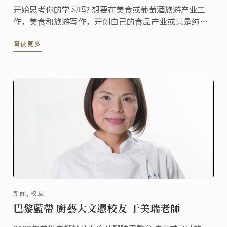
开始思考你的学习吗? 想要在美食或葡萄酒旅游产业工
作，美食和旅游写作，开创自己的食品产业或只是纯粹
为乐趣而学习?
阅读更多
新闻, 校友
巴黎藍帶 廚藝大文憑校友 于美瑞老師