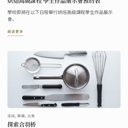
烘焙高級課程 學生作品展示會預約表
學校即將在以下日程舉行烘焙高級課程學生作品展示
會。
阅读更多
活动, 新闻, 公告
探索合羽桥