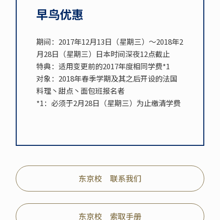
早鸟优惠
期间：2017年12月13日（星期三）～2018年2
月28日（星期三）日本时间深夜12点截止
特典：适用变更前的2017年度相同学费*1
对象：2018年春季学期及其之后开设的法国
料理丶甜点丶面包班报名者
*1：必须于2月28日（星期三）为止缴清学费
东京校 联系我们
东京校 索取手册