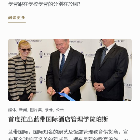
學習跟在學校學習的分別在於哪?
阅读更多
媒体, 新闻, 图片集, 录像, 公告
首度推出蓝带国际酒店管理学院珀斯
蓝带国际，国际知名的厨艺及饭店管理教育供货商，宣
布其全球校区名单的新成员，拥有最新的教育设施，珀