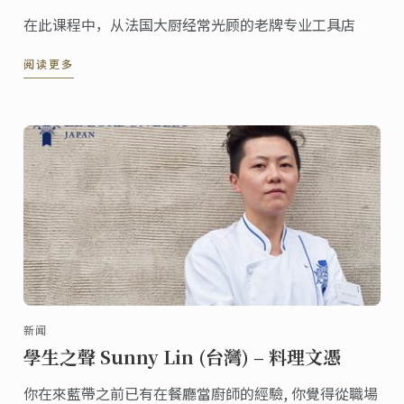
在此课程中，从法国大厨经常光顾的老牌专业工具店
阅读更多
新闻
學生之聲 Sunny Lin (台灣) – 料理文憑
你在來藍帶之前已有在餐廳當廚師的經驗, 你覺得從職場