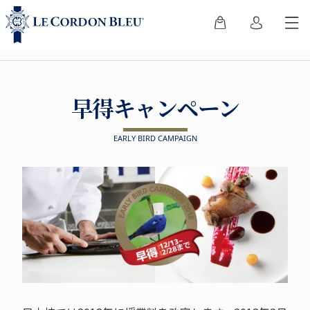
早得キャンペーン
EARLY BIRD CAMPAIGN