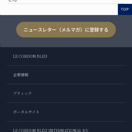
TOP
ニュースレター（メルマガ）に登録する
LE CORDON BLEU
企業情報
ブティック
ポータルサイト
LE CORDON BLEU INTERNATIONAL B.V.