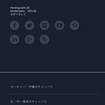
Herengracht 28
Amsterdam , 1015 BL
ネザーランド
ヨーロッパ・中東のキャンパス
北・中・南米のキャンパス