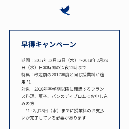
早得キャンペーン
期間：2017年12月13日（水）～2018年2月28
日（水）日本時間の深夜12時まで
特典：改定前の2017年度と同じ授業料が適
用 *1
対象：2018年春学期以降に開講するフラン
ス料理、菓子、パンのディプロムにお申し込
みの方
*1 : 2月28日（水）までに授業料のお支払
いが完了している必要があります