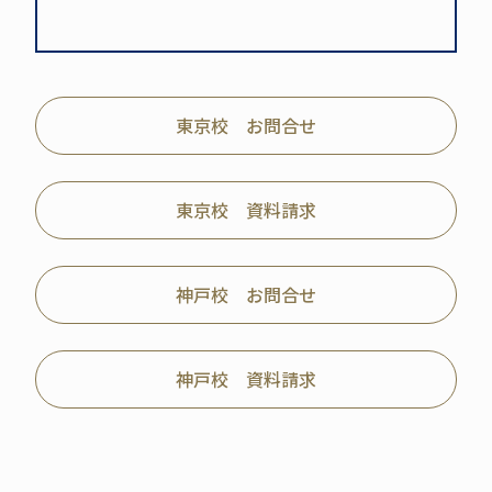
東京校 お問合せ
東京校 資料請求
神戸校 お問合せ
神戸校 資料請求