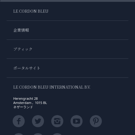
LE CORDON BLEU
企業情報
ブティック
ポータルサイト
LE CORDON BLEU INTERNATIONAL B.V.
Herengracht 28
Amsterdam , 1015 BL
ネザーランド