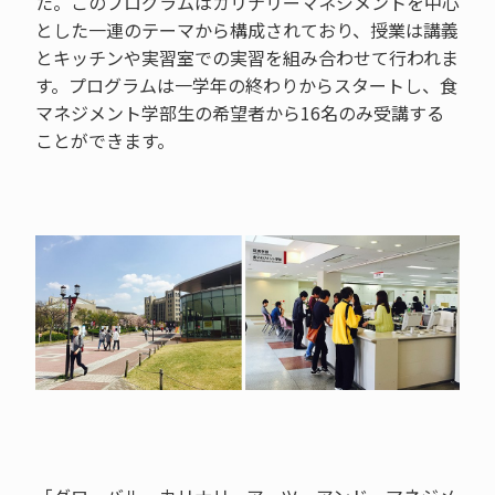
た。このプログラムはカリナリーマネジメントを中心
とした一連のテーマから構成されており、授業は講義
とキッチンや実習室での実習を組み合わせて行われま
す。プログラムは一学年の終わりからスタートし、食
マネジメント学部生の希望者から16名のみ受講する
ことができます。