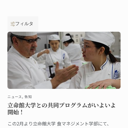
フィルタ
ニュース, 告知
立命館大学との共同プログラムがいよいよ
開始！
この2月より立命館大学 食マネジメント学部にて、