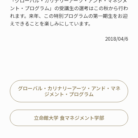
「グローバル・カリナリーアーツ・アンド・マネジメ
ント・プログラム」の受講生の選考はこの秋から行わ
れます。来年、この特別プログラムの第一期生をお迎
えできることを楽しみにしています。
2018/04/6
グローバル・カリナリーアーツ・アンド・マネ
ジメント・プログラム
立命館大学 食マネジメント学部