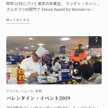
昨年11月にパリと東京の卒業生、 マンディ・ホァン ,
さんが 3つの部門で Stevie Award for Women in
Business 賞を受賞しました。
詳しくはこちら
イベント, ニュース, 告知
バレンタイン・イベント2019
2019年のバレンタインデーに向けて、ル・コルドン・