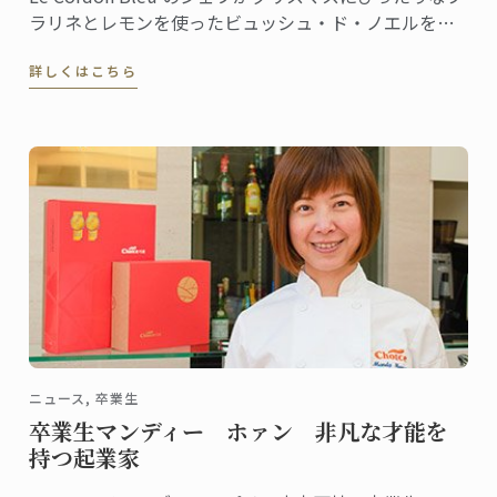
ラリネとレモンを使ったビュッシュ・ド・ノエルをご
紹介いたします。
詳しくはこちら
ニュース, 卒業生
卒業生マンディー ホァン 非凡な才能を
持つ起業家