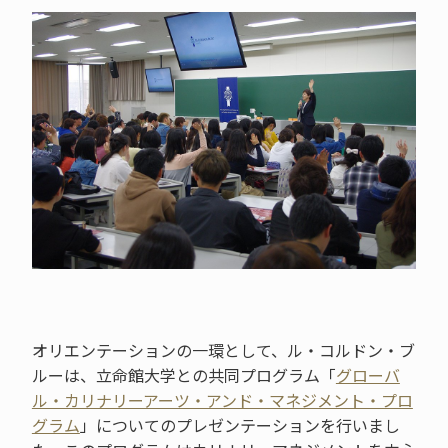
オリエンテーションの一環として、ル・コルドン・ブ
ルーは、立命館大学との共同プログラム「
グローバ
ル・カリナリーアーツ・アンド・マネジメント・プロ
グラム
」についてのプレゼンテーションを行いまし