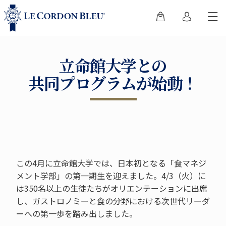
立命館大学との
共同プログラムが始動！
この4月に立命館大学では、日本初となる「食マネジ
メント学部」の第一期生を迎えました。4/3（火）に
は350名以上の生徒たちがオリエンテーションに出席
し、ガストロノミーと食の分野における次世代リーダ
ーへの第一歩を踏み出しました。