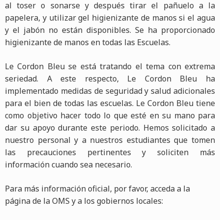
al toser o sonarse y después tirar el pañuelo a la
papelera, y utilizar gel higienizante de manos si el agua
y el jabón no están disponibles. Se ha proporcionado
higienizante de manos en todas las Escuelas.
Le Cordon Bleu se está tratando el tema con extrema
seriedad. A este respecto, Le Cordon Bleu ha
implementado medidas de seguridad y salud adicionales
para el bien de todas las escuelas. Le Cordon Bleu tiene
como objetivo hacer todo lo que esté en su mano para
dar su apoyo durante este periodo. Hemos solicitado a
nuestro personal y a nuestros estudiantes que tomen
las precauciones pertinentes y soliciten más
información cuando sea necesario.
Para más información oficial, por favor, acceda a la
página de la OMS y a los gobiernos locales: