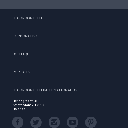
LE CORDON BLEU
CORPORATIVO
BOUTIQUE
PORTALES
LE CORDON BLEU INTERNATIONAL B.V.
Herengracht 28
Amsterdam , 1015 BL
Holanda