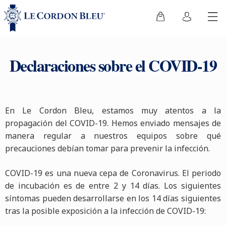
Declaraciones sobre el COVID-19
En Le Cordon Bleu, estamos muy atentos a la
propagación del COVID-19. Hemos enviado mensajes de
manera regular a nuestros equipos sobre qué
precauciones debían tomar para prevenir la infección.
COVID-19 es una nueva cepa de Coronavirus. El periodo
de incubación es de entre 2 y 14 días. Los siguientes
síntomas pueden desarrollarse en los 14 días siguientes
tras la posible exposición a la infección de COVID-19: