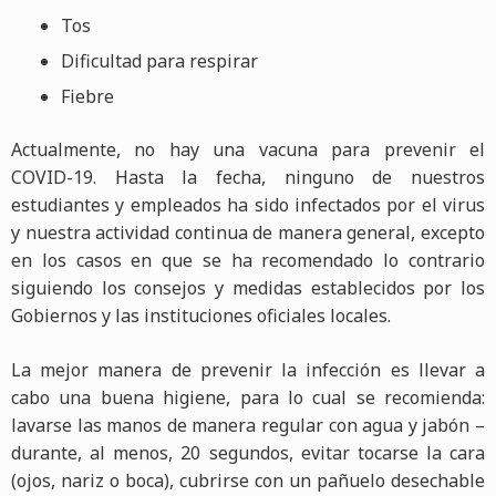
Tos
Dificultad para respirar
Fiebre
Actualmente, no hay una vacuna para prevenir el
COVID-19. Hasta la fecha, ninguno de nuestros
estudiantes y empleados ha sido infectados por el virus
y nuestra actividad continua de manera general, excepto
en los casos en que se ha recomendado lo contrario
siguiendo los consejos y medidas establecidos por los
Gobiernos y las instituciones oficiales locales.
La mejor manera de prevenir la infección es llevar a
cabo una buena higiene, para lo cual se recomienda:
lavarse las manos de manera regular con agua y jabón –
durante, al menos, 20 segundos, evitar tocarse la cara
(ojos, nariz o boca), cubrirse con un pañuelo desechable