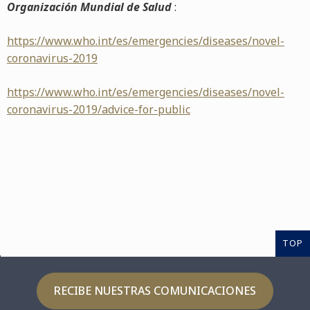
Organización Mundial de Salud
:
https://www.who.int/es/emergencies/diseases/novel-
coronavirus-2019
https://www.who.int/es/emergencies/diseases/novel-
coronavirus-2019/advice-for-public
TOP
RECIBE NUESTRAS COMUNICACIONES