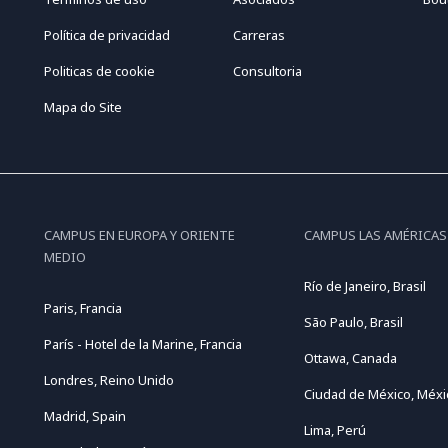
Política de privacidad
Carreras
Politicas de cookie
Consultoria
Mapa do Site
CAMPUS EN EUROPA Y ORIENTE
CAMPUS LAS AMÉRICAS
MEDIO
Río de Janeiro, Brasil
Paris, Francia
São Paulo, Brasil
París - Hotel de la Marine, Francia
Ottawa, Canada
Londres, Reino Unido
Ciudad de México, Méxi
Madrid, Spain
Lima, Perú