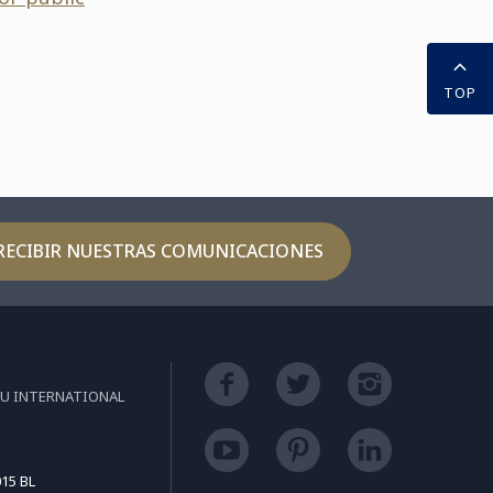
TOP
RECIBIR NUESTRAS COMUNICACIONES
EU INTERNATIONAL
15 BL