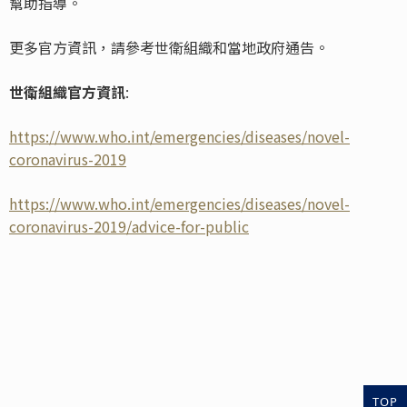
幫助指導。
更多官方資訊，請參考世衛組織和當地政府通告。
世衛組織官方資訊
:
https://www.who.int/emergencies/diseases/novel-
coronavirus-2019
https://www.who.int/emergencies/diseases/novel-
coronavirus-2019/advice-for-public
TOP