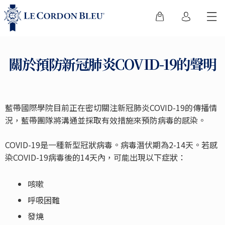
關於預防新冠肺炎COVID-19的聲明
藍帶國際學院目前正在密切關注新冠肺炎COVID-19的傳播情
況，藍帶團隊將溝通並採取有效措施來預防病毒的感染。
COVID-19是一種新型冠狀病毒。病毒潛伏期為2-14天。若感
染COVID-19病毒後的14天內，可能出現以下症狀：
咳嗽
呼吸困難
發燒