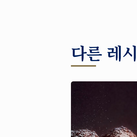
다른 레시