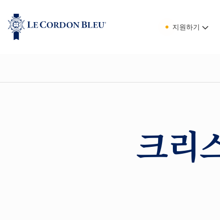
지원하기
크리스