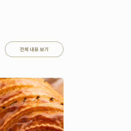
전체 내용 보기