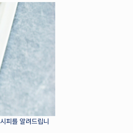
레시피를 알려드립니