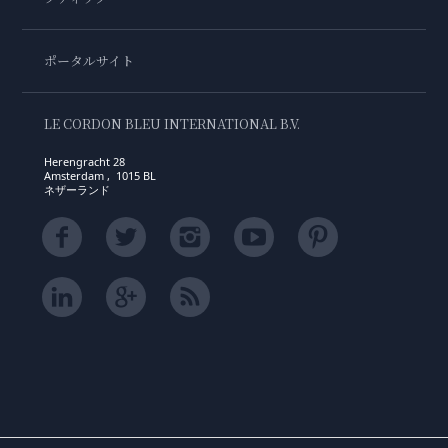
ポータルサイト
LE CORDON BLEU INTERNATIONAL B.V.
Herengracht 28
Amsterdam , 1015 BL
ネザーランド