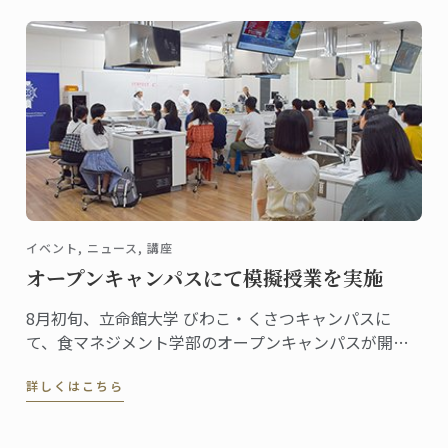
イベント, ニュース, 講座
オープンキャンパスにて模擬授業を実施
8月初旬、立命館大学 びわこ・くさつキャンパスに
て、食マネジメント学部のオープンキャンパスが開催
されました。
詳しくはこちら