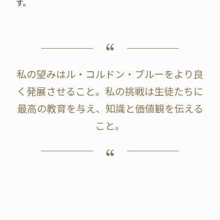
す。
私の望みはル・コルドン・ブルーをより良
く発展させること。私の挑戦は生徒たちに
最高の教育を与え、知識と価値観を伝える
こと。