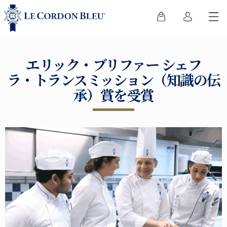
エリック・ブリファー シェフ
ラ・トランスミッション（知識の伝
承）賞を受賞