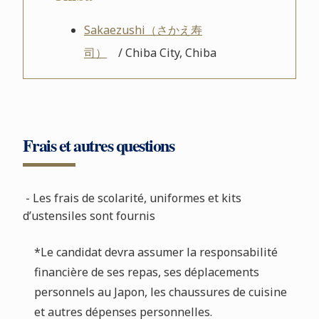
Sakaezushi（さかえ寿
司）
/ Chiba City, Chiba
Frais et autres questions
- Les frais de scolarité, uniformes et kits
d’ustensiles sont fournis
*Le candidat devra assumer la responsabilité
financière de ses repas, ses déplacements
personnels au Japon, les chaussures de cuisine
et autres dépenses personnelles.