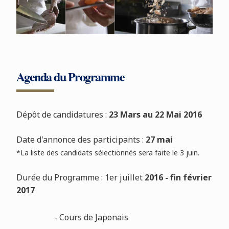
Agenda du Programme
Dépôt de candidatures :
23 Mars au 22 Mai 2016
Date d'annonce des participants :
27 mai
*La liste des candidats sélectionnés sera faite le 3 juin.
Durée du Programme : 1er juillet
2016 - fin février
2017
- Cours de Japonais