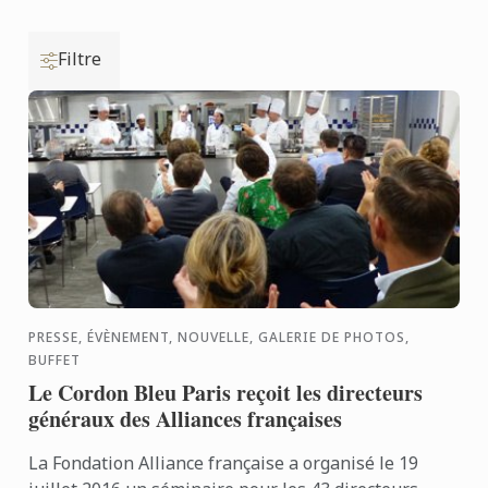
Filtre
PRESSE, ÉVÈNEMENT, NOUVELLE, GALERIE DE PHOTOS,
BUFFET
Le Cordon Bleu Paris reçoit les directeurs
généraux des Alliances françaises
La Fondation Alliance française a organisé le 19