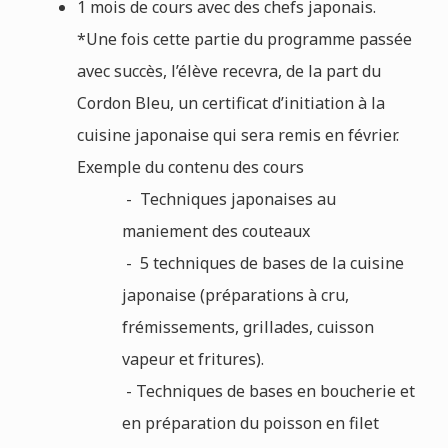
1 mois de cours avec des chefs japonais.
*Une fois cette partie du programme passée
avec succès, l’élève recevra, de la part du
Cordon Bleu, un certificat d’initiation à la
cuisine japonaise qui sera remis en février.
Exemple du contenu des cours
- Techniques japonaises au
maniement des couteaux
- 5 techniques de bases de la cuisine
japonaise (préparations à cru,
frémissements, grillades, cuisson
vapeur et fritures).
- Techniques de bases en boucherie et
en préparation du poisson en filet