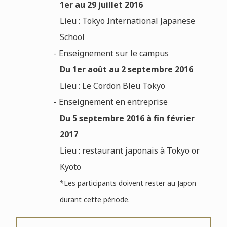
1er au 29 juillet 2016
Lieu : Tokyo International Japanese
School
- Enseignement sur le campus
Du 1er août au 2 septembre 2016
Lieu : Le Cordon Bleu Tokyo
- Enseignement en entreprise
Du 5 septembre 2016 à fin février
2017
Lieu : restaurant japonais à Tokyo or
Kyoto
*L
es participants doivent rester au Japon
durant cette période.