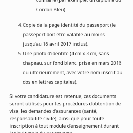
Cordon Bleu)
Copie de la page identité du passeport (le
passeport doit être valable au moins
jusqu’au 16 avril 2017 inclus).
Une photo d’identité (4 cm x 3 cm, sans
chapeau, sur fond blanc, prise en mars 2016
ou ultérieurement, avec votre nom inscrit au
dos en lettres capitales).
Si votre candidature est retenue, ces documents
seront utilisés pour les procédures d’obtention de
visa, les demandes d’assurances (santé,
responsabilité civile), ainsi que pour toute
inscription à tout module d’enseignement durant