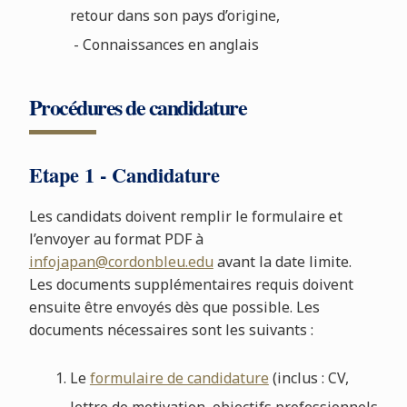
retour dans son pays d’origine,
- Connaissances en anglais
Procédures de candidature
Etape 1 - Candidature
Les candidats doivent remplir le formulaire et
l’envoyer au format PDF à
infojapan@cordonbleu.edu
avant la date limite.
Les documents supplémentaires requis doivent
ensuite être envoyés dès que possible. Les
documents nécessaires sont les suivants :
Le
formulaire de candidature
(inclus : CV,
lettre de motivation, objectifs professionnels