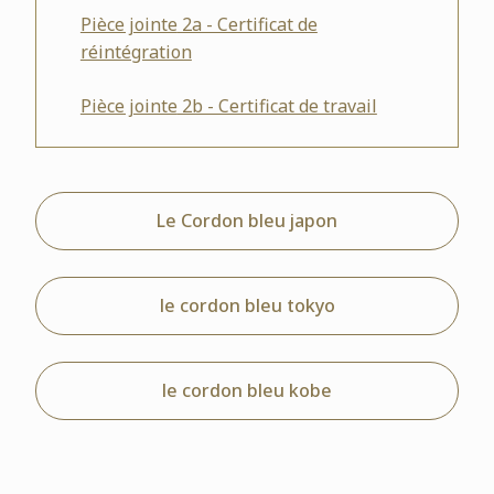
Pièce jointe
2a - Certificat de
réintégration
Pièce jointe
2b - Certificat de travail
Le Cordon bleu japon
le cordon bleu tokyo
le cordon bleu kobe