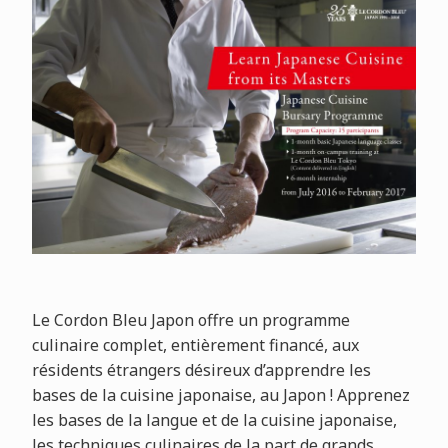
Le Cordon Bleu Japon offre un programme
culinaire complet, entièrement financé, aux
résidents étrangers désireux d’apprendre les
bases de la cuisine japonaise, au Japon ! Apprenez
les bases de la langue et de la cuisine japonaise,
les techniques culinaires de la part de grands