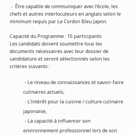
- Être capable de communiquer avec l’école, les
chefs et autres interlocuteurs en anglais selon le
minimum requis par Le Cordon Bleu Japon.
Capacité du Programme : 15 participants
Les candidats doivent soumettre tous les
documents nécessaires avec leur dossier de
candidature et seront sélectionnés selon les
critères suivants :
- Le niveau de connaissances et savoir-faire
culinaires actuels,
- L’intérêt pour la cuisine / culture culinaire
japonaise,
- La capacité à influencer son
environnement professionnel lors de son