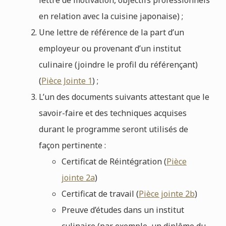
en relation avec la cuisine japonaise) ;
Une lettre de référence de la part d’un
employeur ou provenant d’un institut
culinaire (joindre le profil du référençant)
(
Pièce Jointe 1
) ;
L’un des documents suivants attestant que le
savoir-faire et des techniques acquises
durant le programme seront utilisés de
façon pertinente :
Certificat de Réintégration (
Pièce
jointe 2a
)
Certificat de travail (
Pièce jointe 2b
)
Preuve d’études dans un institut
culinaire (par exemple, un diplôme du