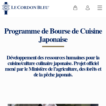
Programme de Bourse de Cuisine
Japonaise
Développement des ressources humaines pour la
cuisine/culture culinaire japonaise. Projet officiel
mené par le Ministère de l’agriculture, des forêts et
de la pêche japonais.