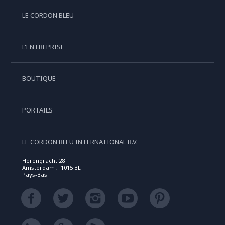
LE CORDON BLEU
L'ENTREPRISE
BOUTIQUE
PORTAILS
LE CORDON BLEU INTERNATIONAL B.V.
Herengracht 28
Amsterdam , 1015 BL
Pays-Bas