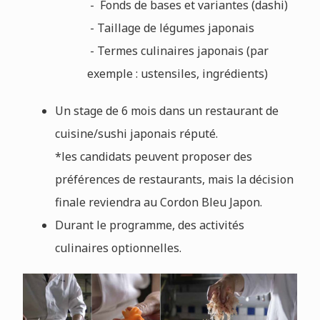
- Fonds de bases et variantes (dashi)
- Taillage de légumes japonais
- Termes culinaires japonais (par
exemple : ustensiles, ingrédients)
Un stage de 6 mois dans un restaurant de
cuisine/sushi japonais réputé.
*les candidats peuvent proposer des
préférences de restaurants, mais la décision
finale reviendra au Cordon Bleu Japon.
Durant le programme, des activités
culinaires optionnelles.