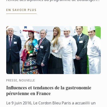
de l’école Le Cordon Bleu Paris.
EN SAVOIR PLUS
PRESSE, NOUVELLE
Influences et tendances de la gastronomie
péruvienne en France
Le 9 juin 2016, Le Cordon Bleu Paris a accueilli un