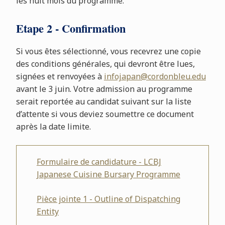
les huit mois du programme.
Etape 2 - Confirmation
Si vous êtes sélectionné, vous recevrez une copie
des conditions générales, qui devront être lues,
signées et renvoyées à
infojapan@cordonbleu.edu
avant le 3 juin. Votre admission au programme
serait reportée au candidat suivant sur la liste
d’attente si vous deviez soumettre ce document
après la date limite.
Formulaire de candidature - LCBJ
Japanese Cuisine Bursary Programme
Pièce jointe 1 - Outline of Dispatching
Entity