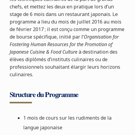
chefs, et mettez les deux en pratique lors d’un
stage de 6 mois dans un restaurant japonais. Le
programme a lieu du mois de juillet 2016 au mois
de février 2017 ; il est conçu comme un programme
de bourse spécifique, initié par l’
Organisation for
Fostering Human Resources for the Promotion of
Japanese Cuisine & Food Culture
à destination des
élèves diplômés d’instituts culinaires ou de
professionnels souhaitant élargir leurs horizons
culinaires.
Structure du Programme
1 mois de cours sur les rudiments de la
langue japonaise