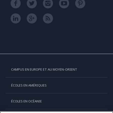
CAMPUS EN EUROPE ET AU MOYEN-ORIENT
ÉCOLES EN AMÉRIQUES
ÉCOLES EN OCÉANIE