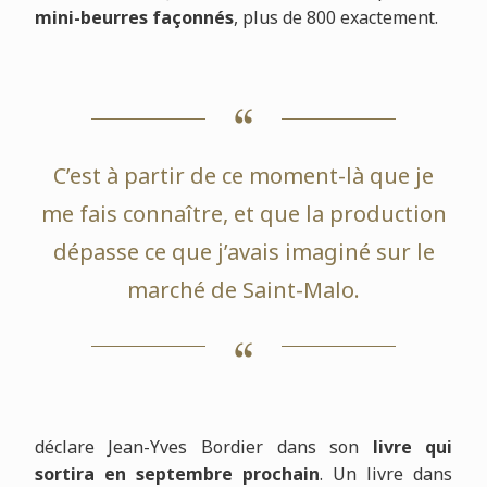
mini-beurres façonnés
, plus de 800 exactement.
C’est à partir de ce moment-là que je
me fais connaître, et que la production
dépasse ce que j’avais imaginé sur le
marché de Saint-Malo.
déclare Jean-Yves Bordier dans son
livre qui
sortira en septembre prochain
. Un livre dans