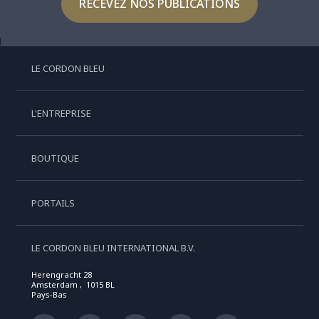
RECEVEZ NOS PUBLICATIONS
LE CORDON BLEU
L'ENTREPRISE
BOUTIQUE
PORTAILS
LE CORDON BLEU INTERNATIONAL B.V.
Herengracht 28
Amsterdam , 1015 BL
Pays-Bas