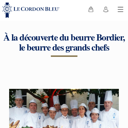
À la découverte du beurre Bordier,
le beurre des grands chefs