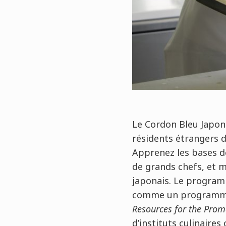
Le Cordon Bleu Japon
résidents étrangers d
Apprenez les bases de 
de grands chefs, et m
japonais. Le programm
comme un programme d
Resources for the Prom
d’instituts culinaires