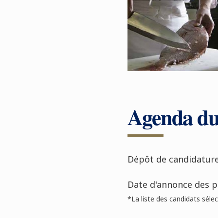
Agenda d
Dépôt de candidature
Date d'annonce des p
*La liste des candidats sélect