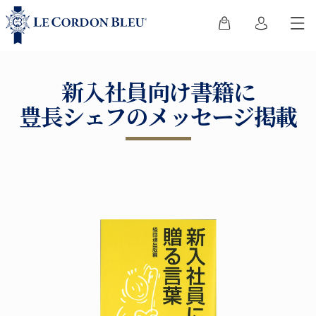
新入社員向け書籍に
豊長シェフのメッセージ掲載