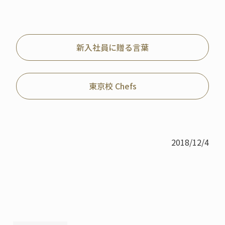
新入社員に贈る言葉
東京校 Chefs
2018/12/4