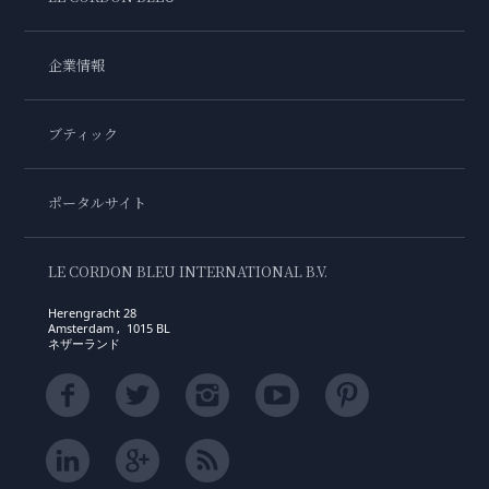
企業情報
ブティック
ポータルサイト
LE CORDON BLEU INTERNATIONAL B.V.
Herengracht 28
Amsterdam , 1015 BL
ネザーランド