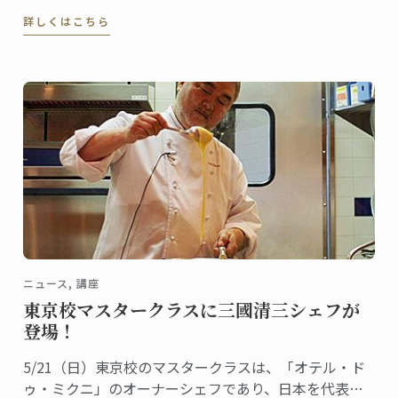
詳しくはこちら
ニュース, 講座
東京校マスタークラスに三國清三シェフが
登場！
5/21（日）東京校のマスタークラスは、「オテル・ド
ゥ・ミクニ」のオーナーシェフであり、日本を代表す