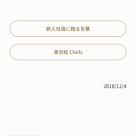
新入社員に贈る言葉
東京校 Chefs
2018/12/4