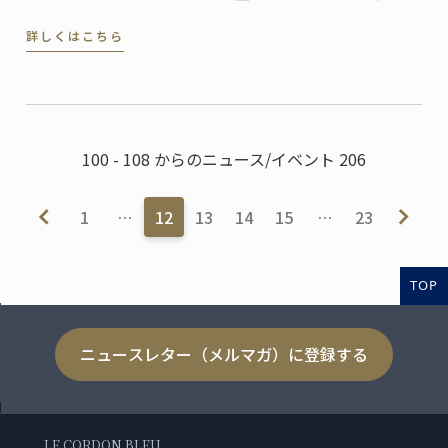
ターに就任しました。
詳しくはこちら
100 - 108 からのニュース/イベント 206
1
…
12
13
14
15
…
23
TOP
ニュースレター（メルマガ）に登録する
LE CORDON BLEU