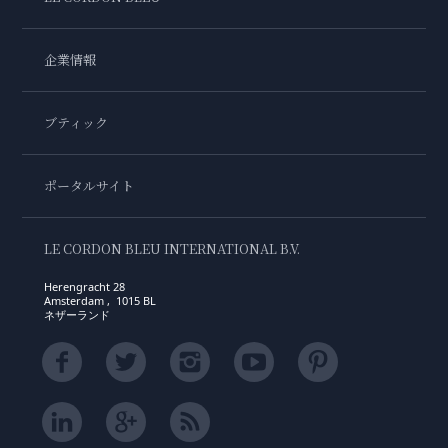
企業情報
ブティック
ポータルサイト
LE CORDON BLEU INTERNATIONAL B.V.
Herengracht 28
Amsterdam , 1015 BL
ネザーランド