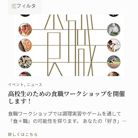
フィルタ
イベント, ニュース
高校生のための食職ワークショップを開催
します！
食職ワークショップでは調理実習やゲームを通して
「食＋職」の可能性を探ります。 あなたの「好き」が
どんな仕事になるのか、一緒に見てみませんか？
詳しくはこちら