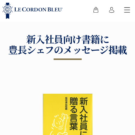
新入社員向け書籍に
豊長シェフのメッセージ掲載