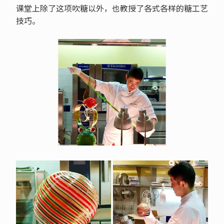
课堂上除了这项吹糖以外，也教授了各式各样的糖工艺
技巧。