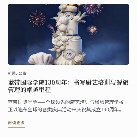
新闻, 公告
蓝带国际学院130周年：书写厨艺培训与餐旅
管理的卓越里程
蓝带国际学院——全球领先的厨艺培训与餐旅管理学校，
正以遍布全球的各类庆典活动来庆祝其成立130周年。
阅读更多