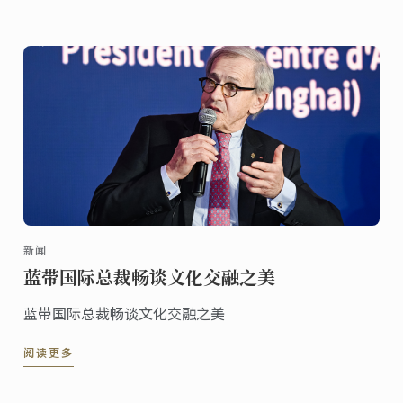
界的嘉宾齐聚一堂，共同见证这一具有历史意义的文化
交流盛事。
新闻
蓝带国际总裁畅谈文化交融之美
蓝带国际总裁畅谈文化交融之美
阅读更多